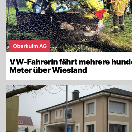
Oberkulm AG
VW-Fahrerin fährt mehrere hund
Meter über Wiesland