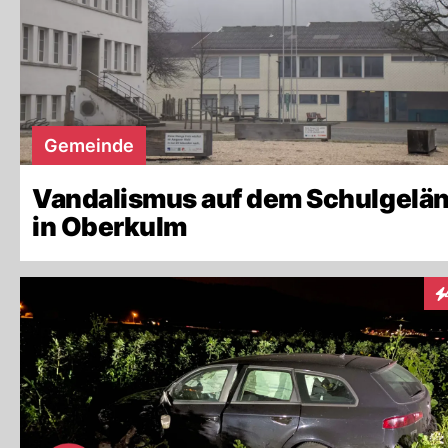
Gemeinde
Vandalismus auf dem Schulgelä
in Oberkulm
In