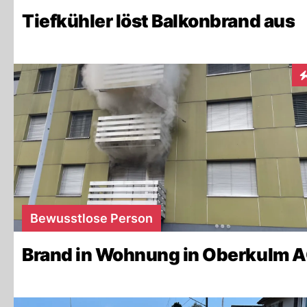
Tiefkühler löst Balkonbrand aus
I
Bewusstlose Person
Brand in Wohnung in Oberkulm 