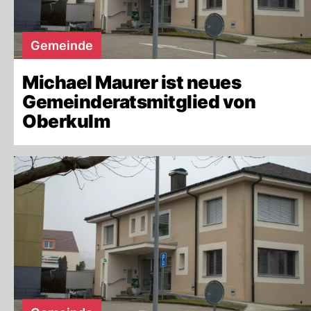
Gemeinde
Michael Maurer ist neues
Gemeinderatsmitglied von
Oberkulm