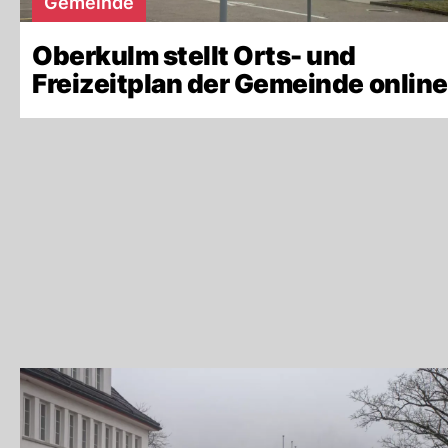
Gemeinde
Oberkulm stellt Orts- und
Freizeitplan der Gemeinde online