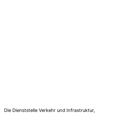
Die Dienststelle Verkehr und Infrastruktur,