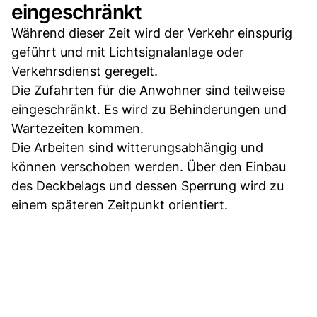
eingeschränkt
Während dieser Zeit wird der Verkehr einspurig
geführt und mit Lichtsignalanlage oder
Verkehrsdienst geregelt.
Die Zufahrten für die Anwohner sind teilweise
eingeschränkt. Es wird zu Behinderungen und
Wartezeiten kommen.
Die Arbeiten sind witterungsabhängig und
können verschoben werden. Über den Einbau
des Deckbelags und dessen Sperrung wird zu
einem späteren Zeitpunkt orientiert.