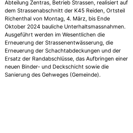
Abteilung Zentras, Betrieb Strassen, realisiert auf
dem Strassenabschnitt der K45 Reiden, Ortsteil
Richenthal von Montag, 4. März, bis Ende
Oktober 2024 bauliche Unterhaltsmassnahmen.
Ausgeführt werden im Wesentlichen die
Erneuerung der Strassenentwässerung, die
Erneuerung der Schachtabdeckungen und der
Ersatz der Randabschlüsse, das Aufbringen einer
neuen Binder- und Deckschicht sowie die
Sanierung des Gehweges (Gemeinde).