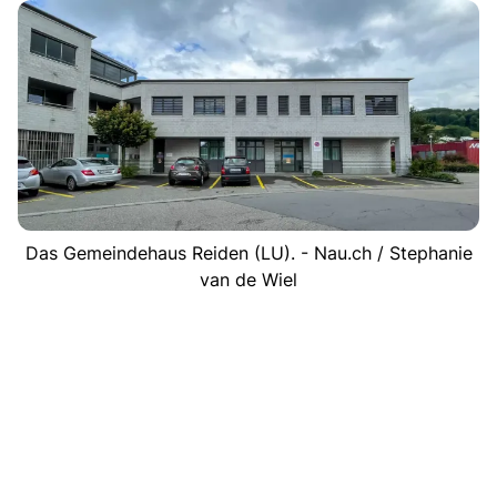
Das Gemeindehaus Reiden (LU). - Nau.ch / Stephanie
van de Wiel