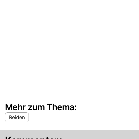
Mehr zum Thema:
Reiden