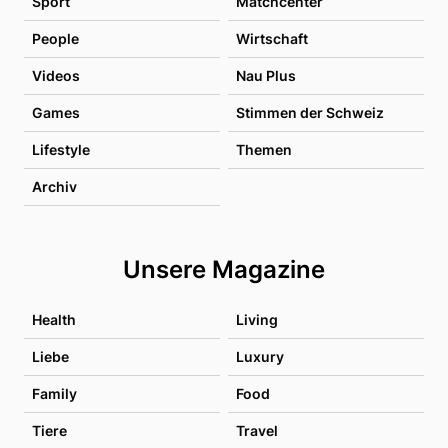
Sport
Matchcenter
People
Wirtschaft
Videos
Nau Plus
Games
Stimmen der Schweiz
Lifestyle
Themen
Archiv
Unsere Magazine
Health
Living
Liebe
Luxury
Family
Food
Tiere
Travel