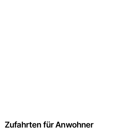
Zufahrten für Anwohner