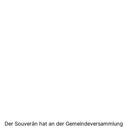
Der Souverän hat an der Gemeindeversammlung