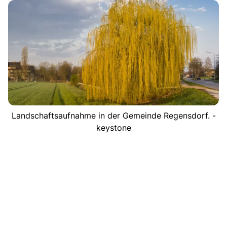
Landschaftsaufnahme in der Gemeinde Regensdorf. -
keystone