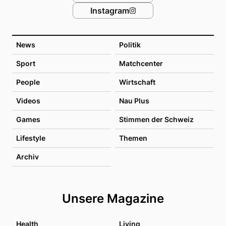
Instagram
News
Politik
Sport
Matchcenter
People
Wirtschaft
Videos
Nau Plus
Games
Stimmen der Schweiz
Lifestyle
Themen
Archiv
Unsere Magazine
Health
Living