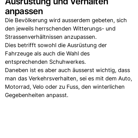
Ausrüstung und Verhalten
anpassen
Die Bevölkerung wird ausserdem gebeten, sich
den jeweils herrschenden Witterungs- und
Strassenverhältnissen anzupassen.
Dies betrifft sowohl die Ausrüstung der
Fahrzeuge als auch die Wahl des
entsprechenden Schuhwerkes.
Daneben ist es aber auch äusserst wichtig, dass
man das Verkehrsverhalten, sei es mit dem Auto,
Motorrad, Velo oder zu Fuss, den winterlichen
Gegebenheiten anpasst.