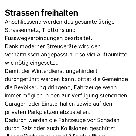
Strassen freihalten
Anschliessend werden das gesamte übrige
Strassennetz, Trottoirs und
Fusswegverbindungen bearbeitet.
Dank moderner Streugeräte wird den
Verhältnissen angepasst nur so viel Auftaumittel
wie nötig eingesetzt.
Damit der Winterdienst ungehindert
durchgeführt werden kann, bittet die Gemeinde
die Bevölkerung dringend, Fahrzeuge wenn
immer möglich in den zur Verfügung stehenden
Garagen oder Einstellhallen sowie auf den
privaten Parkplätzen abzustellen.
Dadurch werden die Fahrzeuge vor Schäden
durch Salz oder auch Kollisionen geschützt.