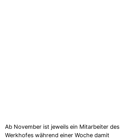
Ab November ist jeweils ein Mitarbeiter des
Werkhofes während einer Woche damit