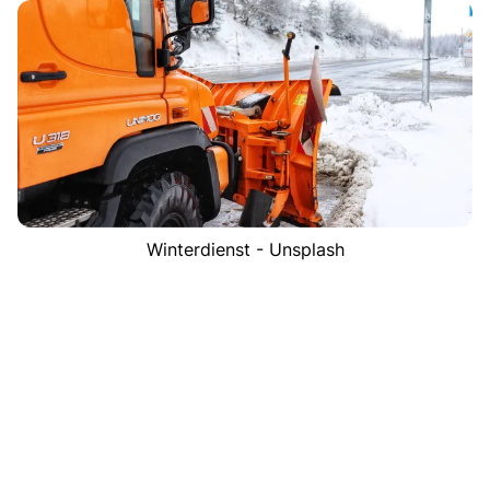
Winterdienst - Unsplash