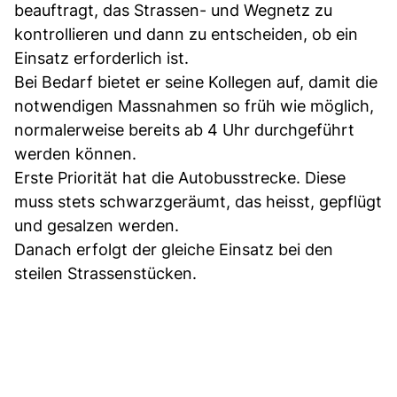
beauftragt, das Strassen- und Wegnetz zu
kontrollieren und dann zu entscheiden, ob ein
Einsatz erforderlich ist.
Bei Bedarf bietet er seine Kollegen auf, damit die
notwendigen Massnahmen so früh wie möglich,
normalerweise bereits ab 4 Uhr durchgeführt
werden können.
Erste Priorität hat die Autobusstrecke. Diese
muss stets schwarzgeräumt, das heisst, gepflügt
und gesalzen werden.
Danach erfolgt der gleiche Einsatz bei den
steilen Strassenstücken.