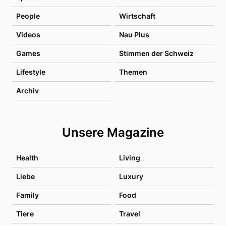
People
Wirtschaft
Videos
Nau Plus
Games
Stimmen der Schweiz
Lifestyle
Themen
Archiv
Unsere Magazine
Health
Living
Liebe
Luxury
Family
Food
Tiere
Travel