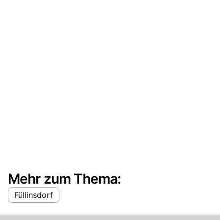
Mehr zum Thema:
Füllinsdorf