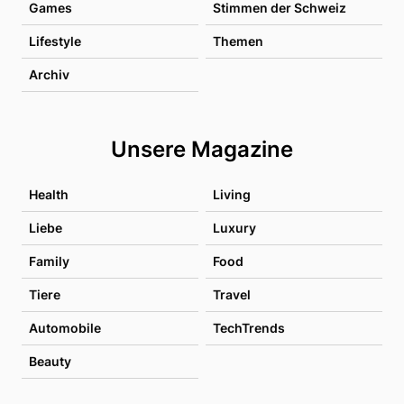
Games
Stimmen der Schweiz
Lifestyle
Themen
Archiv
Unsere Magazine
Health
Living
Liebe
Luxury
Family
Food
Tiere
Travel
Automobile
TechTrends
Beauty