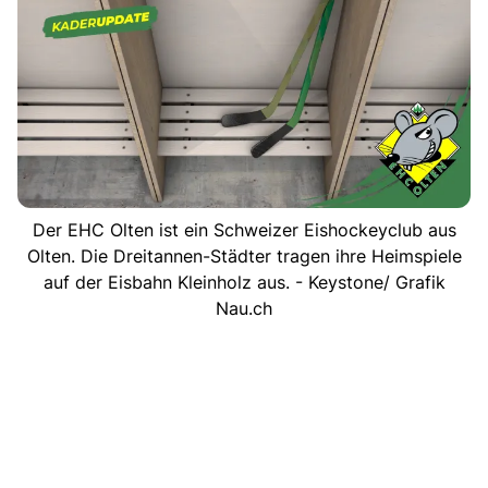
Der EHC Olten ist ein Schweizer Eishockeyclub aus
Olten. Die Dreitannen-Städter tragen ihre Heimspiele
auf der Eisbahn Kleinholz aus. - Keystone/ Grafik
Nau.ch