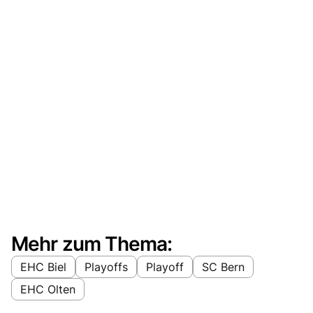
Mehr zum Thema:
EHC Biel
Playoffs
Playoff
SC Bern
EHC Olten