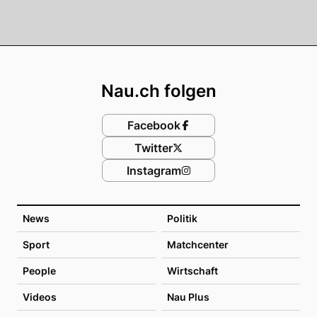
Footer
Nau.ch folgen
Facebook
Twitter
Instagram
News
Politik
Sport
Matchcenter
People
Wirtschaft
Videos
Nau Plus