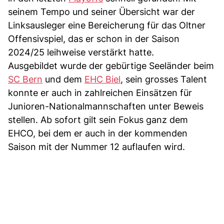
seinem Tempo und seiner Übersicht war der
Linksausleger eine Bereicherung für das Oltner
Offensivspiel, das er schon in der Saison
2024/25 leihweise verstärkt hatte.
Ausgebildet wurde der gebürtige Seeländer beim
SC Bern
und dem
EHC Biel
, sein grosses Talent
konnte er auch in zahlreichen Einsätzen für
Junioren-Nationalmannschaften unter Beweis
stellen. Ab sofort gilt sein Fokus ganz dem
EHCO, bei dem er auch in der kommenden
Saison mit der Nummer 12 auflaufen wird.