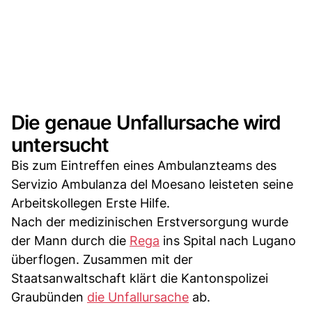
Die genaue Unfallursache wird
untersucht
Bis zum Eintreffen eines Ambulanzteams des
Servizio Ambulanza del Moesano leisteten seine
Arbeitskollegen Erste Hilfe.
Nach der medizinischen Erstversorgung wurde
der Mann durch die
Rega
ins Spital nach Lugano
überflogen. Zusammen mit der
Staatsanwaltschaft klärt die Kantonspolizei
Graubünden
die Unfallursache
ab.