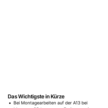
Das Wichtigste in Kürze
Bei Montagearbeiten auf der A13 bei