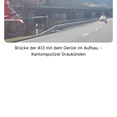
Brücke der A13 mit dem Gerüst im Aufbau. -
Kantonspolizei Graubünden