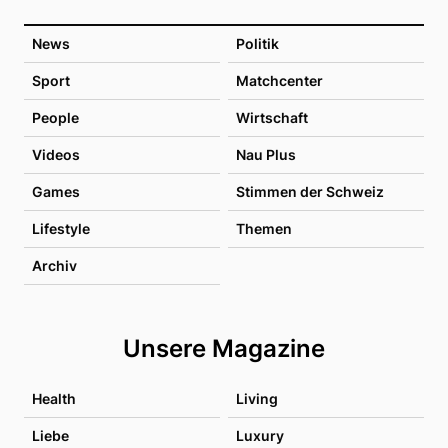
News
Politik
Sport
Matchcenter
People
Wirtschaft
Videos
Nau Plus
Games
Stimmen der Schweiz
Lifestyle
Themen
Archiv
Unsere Magazine
Health
Living
Liebe
Luxury