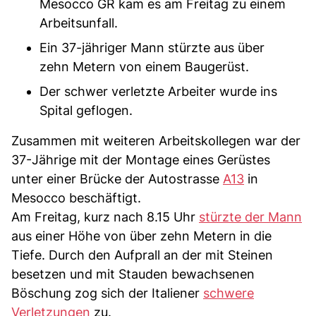
Mesocco GR kam es am Freitag zu einem
Arbeitsunfall.
Ein 37-jähriger Mann stürzte aus über
zehn Metern von einem Baugerüst.
Der schwer verletzte Arbeiter wurde ins
Spital geflogen.
Zusammen mit weiteren Arbeitskollegen war der
37-Jährige mit der Montage eines Gerüstes
unter einer Brücke der Autostrasse
A13
in
Mesocco beschäftigt.
Am Freitag, kurz nach 8.15 Uhr
stürzte der Mann
aus einer Höhe von über zehn Metern in die
Tiefe. Durch den Aufprall an der mit Steinen
besetzen und mit Stauden bewachsenen
Böschung zog sich der Italiener
schwere
Verletzungen
zu.