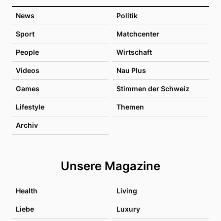
News
Politik
Sport
Matchcenter
People
Wirtschaft
Videos
Nau Plus
Games
Stimmen der Schweiz
Lifestyle
Themen
Archiv
Unsere Magazine
Health
Living
Liebe
Luxury