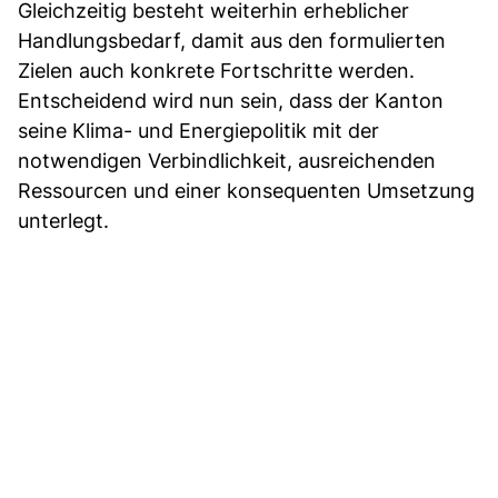
Gleichzeitig besteht weiterhin erheblicher
Handlungsbedarf, damit aus den formulierten
Zielen auch konkrete Fortschritte werden.
Entscheidend wird nun sein, dass der Kanton
seine Klima- und Energiepolitik mit der
notwendigen Verbindlichkeit, ausreichenden
Ressourcen und einer konsequenten Umsetzung
unterlegt.