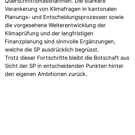
Querschnittsmassnahmen. Die stärkere
Verankerung von Klimafragen in kantonalen
Planungs- und Entscheidungsprozessen sowie
die vorgesehene Weiterentwicklung der
Klimaprüfung und der langfristigen
Finanzplanung sind sinnvolle Ergänzungen,
welche die SP ausdrücklich begrüsst.
Trotz dieser Fortschritte bleibt die Botschaft aus
Sicht der SP in entscheidenden Punkten hinter
den eigenen Ambitionen zurück.