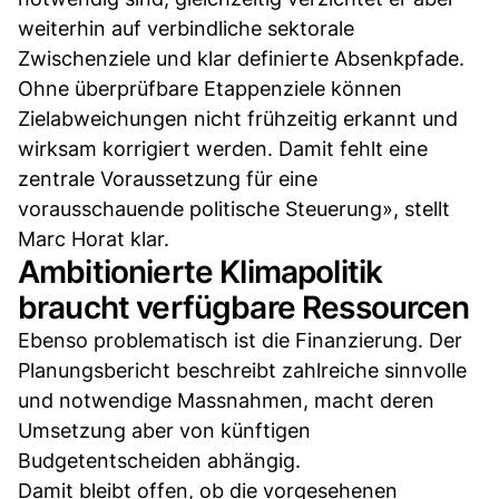
weiterhin auf verbindliche sektorale
Zwischenziele und klar definierte Absenkpfade.
Ohne überprüfbare Etappenziele können
Zielabweichungen nicht frühzeitig erkannt und
wirksam korrigiert werden. Damit fehlt eine
zentrale Voraussetzung für eine
vorausschauende politische Steuerung», stellt
Marc Horat klar.
Ambitionierte Klimapolitik
braucht verfügbare Ressourcen
Ebenso problematisch ist die Finanzierung. Der
Planungsbericht beschreibt zahlreiche sinnvolle
und notwendige Massnahmen, macht deren
Umsetzung aber von künftigen
Budgetentscheiden abhängig.
Damit bleibt offen, ob die vorgesehenen