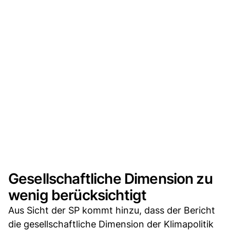
Gesellschaftliche Dimension zu
wenig berücksichtigt
Aus Sicht der SP kommt hinzu, dass der Bericht
die gesellschaftliche Dimension der Klimapolitik