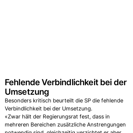
Fehlende Verbindlichkeit bei der
Umsetzung
Besonders kritisch beurteilt die SP die fehlende
Verbindlichkeit bei der Umsetzung.
«Zwar hält der Regierungsrat fest, dass in
mehreren Bereichen zusätzliche Anstrengungen
notwendig sind, gleichzeitig verzichtet er aber