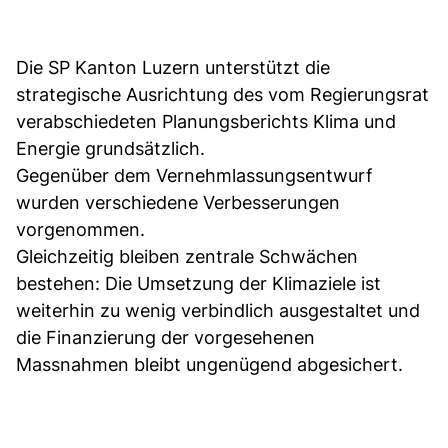
Die SP Kanton Luzern unterstützt die
strategische Ausrichtung des vom Regierungsrat
verabschiedeten Planungsberichts Klima und
Energie grundsätzlich.
Gegenüber dem Vernehmlassungsentwurf
wurden verschiedene Verbesserungen
vorgenommen.
Gleichzeitig bleiben zentrale Schwächen
bestehen: Die Umsetzung der Klimaziele ist
weiterhin zu wenig verbindlich ausgestaltet und
die Finanzierung der vorgesehenen
Massnahmen bleibt ungenügend abgesichert.