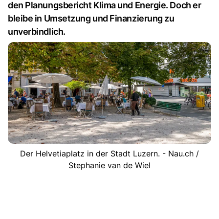
den Planungsbericht Klima und Energie. Doch er
bleibe in Umsetzung und Finanzierung zu
unverbindlich.
Der Helvetiaplatz in der Stadt Luzern. - Nau.ch /
Stephanie van de Wiel