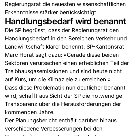
Regierungsrat die neuesten wissenschaftlichen
Erkenntnisse stärker berücksichtigt.
Handlungsbedarf wird benannt
Die SP begrüsst, dass der Regierungsrat den
Handlungsbedarf in den Bereichen Verkehr und
Landwirtschaft klarer benennt. SP-Kantonsrat
Marc Horat sagt dazu: «Gerade diese beiden
Sektoren verursachen einen erheblichen Teil der
Treibhausgasemissionen und sind heute nicht
auf Kurs, um die Klimaziele zu erreichen.»
Dass diese Problematik nun deutlicher benannt
wird, schafft aus Sicht der SP die notwendige
Transparenz über die Herausforderungen der
kommenden Jahre.
Der Planungsbericht enthält darüber hinaus
verschiedene Verbesserungen bei den