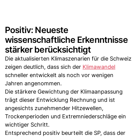
Positiv: Neueste
wissenschaftliche Erkenntnisse
stärker berücksichtigt
Die aktualisierten Klimaszenarien für die Schweiz
zeigen deutlich, dass sich der
Klimawandel
schneller entwickelt als noch vor wenigen
Jahren angenommen.
Die stärkere Gewichtung der Klimaanpassung
trägt dieser Entwicklung Rechnung und ist
angesichts zunehmender Hitzewellen,
Trockenperioden und Extremniederschläge ein
wichtiger Schritt.
Entsprechend positiv beurteilt die SP, dass der