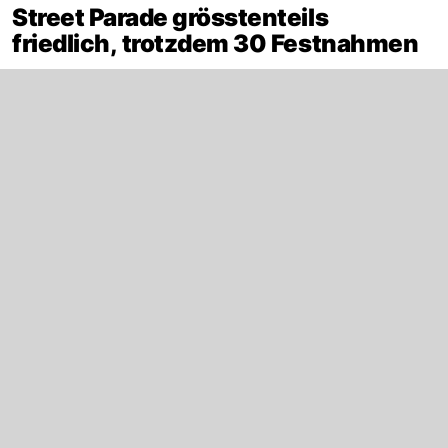
Street Parade grösstenteils
friedlich, trotzdem 30 Festnahmen