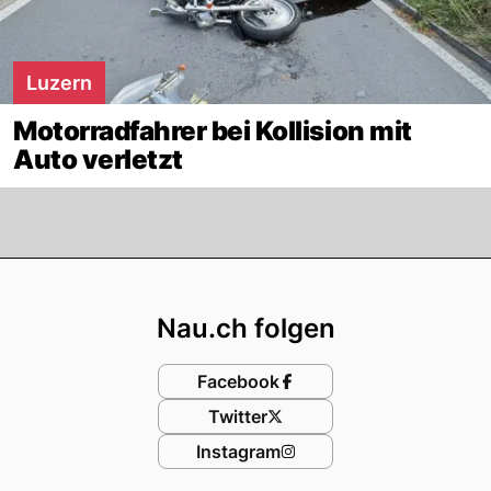
Luzern
Motorradfahrer bei Kollision mit
Auto verletzt
Footer
Nau.ch folgen
Facebook
Twitter
Instagram