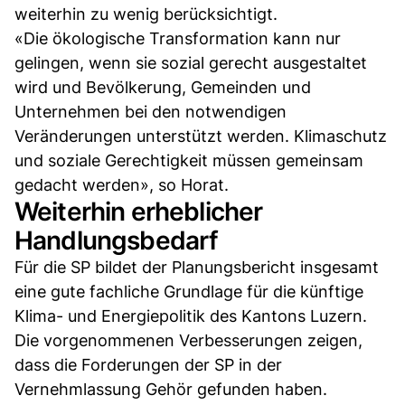
weiterhin zu wenig berücksichtigt.
«Die ökologische Transformation kann nur
gelingen, wenn sie sozial gerecht ausgestaltet
wird und Bevölkerung, Gemeinden und
Unternehmen bei den notwendigen
Veränderungen unterstützt werden. Klimaschutz
und soziale Gerechtigkeit müssen gemeinsam
gedacht werden», so Horat.
Weiterhin erheblicher
Handlungsbedarf
Für die SP bildet der Planungsbericht insgesamt
eine gute fachliche Grundlage für die künftige
Klima- und Energiepolitik des Kantons Luzern.
Die vorgenommenen Verbesserungen zeigen,
dass die Forderungen der SP in der
Vernehmlassung Gehör gefunden haben.