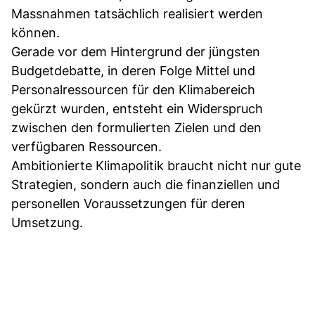
Massnahmen tatsächlich realisiert werden
können.
Gerade vor dem Hintergrund der jüngsten
Budgetdebatte, in deren Folge Mittel und
Personalressourcen für den Klimabereich
gekürzt wurden, entsteht ein Widerspruch
zwischen den formulierten Zielen und den
verfügbaren Ressourcen.
Ambitionierte Klimapolitik braucht nicht nur gute
Strategien, sondern auch die finanziellen und
personellen Voraussetzungen für deren
Umsetzung.