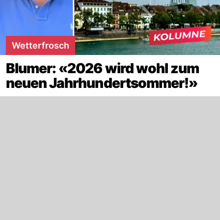
Wetterfrosch
Blumer: «2026 wird wohl zum
neuen Jahrhundertsommer!»