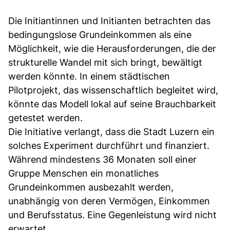
Die Initiantinnen und Initianten betrachten das
bedingungslose Grundeinkommen als eine
Möglichkeit, wie die Herausforderungen, die der
strukturelle Wandel mit sich bringt, bewältigt
werden könnte. In einem städtischen
Pilotprojekt, das wissenschaftlich begleitet wird,
könnte das Modell lokal auf seine Brauchbarkeit
getestet werden.
Die Initiative verlangt, dass die Stadt Luzern ein
solches Experiment durchführt und finanziert.
Während mindestens 36 Monaten soll einer
Gruppe Menschen ein monatliches
Grundeinkommen ausbezahlt werden,
unabhängig von deren Vermögen, Einkommen
und Berufsstatus. Eine Gegenleistung wird nicht
erwartet.