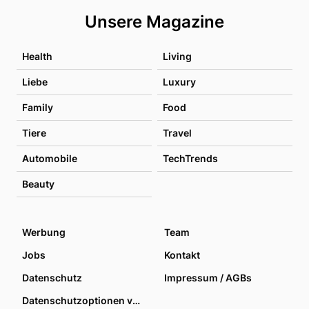
Unsere Magazine
Health
Living
Liebe
Luxury
Family
Food
Tiere
Travel
Automobile
TechTrends
Beauty
Werbung
Team
Jobs
Kontakt
Datenschutz
Impressum / AGBs
Datenschutzoptionen verwalten