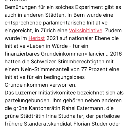
Bemühungen für ein solches Experiment gibt es
auch in anderen Städten. In Bern wurde eine
entsprechende parlamentarische Initiative
eingereicht, in Zürich eine
Volksinitiative
. Zudem
wurde im
Herbst
2021 auf nationaler Ebene die
Initiative «Leben in Würde - für ein
finanzierbares Grundeinkommen» lanciert. 2016
hatten die Schweizer Stimmberechtigten mit
einem Nein-Stimmenanteil von 77 Prozent eine
Initiative für ein bedingungsloses
Grundeinkommen verworfen.
Das Luzerner Initiativkomitee bezeichnet sich als
parteiungebunden. Ihm gehören neben anderen
die grüne Kantonsrätin Rahel Estermann, die
grüne Städträtin Irina Studhalter, der parteilose
frühere Ständeratskandidat Florian Studer oder