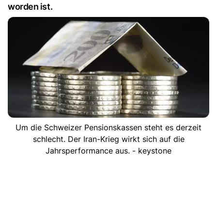
worden ist.
Um die Schweizer Pensionskassen steht es derzeit
schlecht. Der Iran-Krieg wirkt sich auf die
Jahrsperformance aus. - keystone