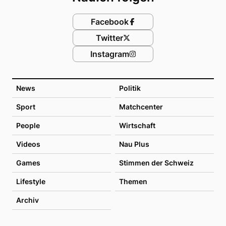
Facebook
Twitter
Instagram
News
Politik
Sport
Matchcenter
People
Wirtschaft
Videos
Nau Plus
Games
Stimmen der Schweiz
Lifestyle
Themen
Archiv