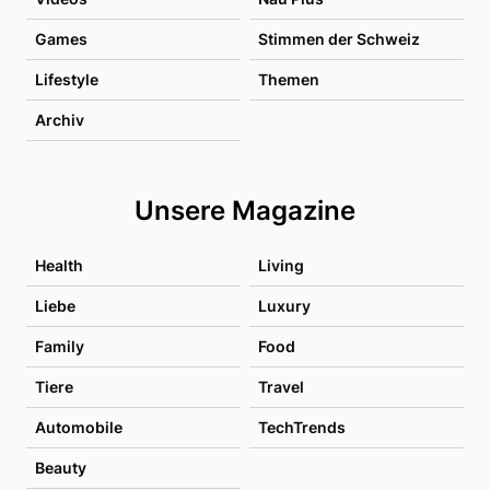
Games
Stimmen der Schweiz
Lifestyle
Themen
Archiv
Unsere Magazine
Health
Living
Liebe
Luxury
Family
Food
Tiere
Travel
Automobile
TechTrends
Beauty