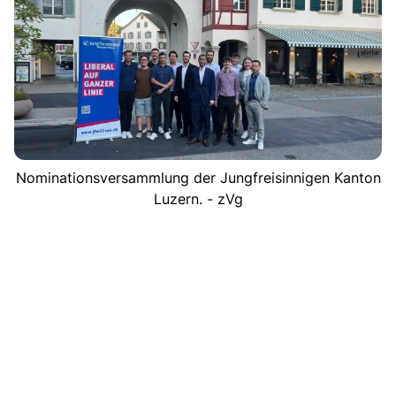
Nominationsversammlung der Jungfreisinnigen Kanton
Luzern. - zVg