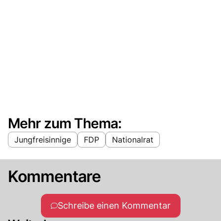
Mehr zum Thema:
Jungfreisinnige
FDP
Nationalrat
Kommentare
Schreibe einen Kommentar