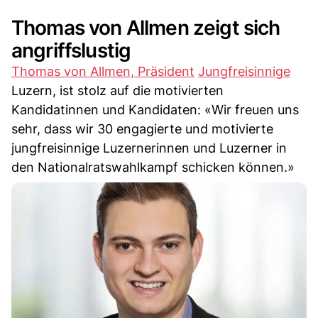
Thomas von Allmen zeigt sich
angriffslustig
Thomas von Allmen, Präsident
Jungfreisinnige
Luzern, ist stolz auf die motivierten
Kandidatinnen und Kandidaten: «Wir freuen uns
sehr, dass wir 30 engagierte und motivierte
jungfreisinnige Luzernerinnen und Luzerner in
den Nationalratswahlkampf schicken können.»