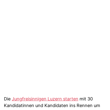
Die
Jungfreisinnigen Luzern starten
mit 30
Kandidatinnen und Kandidaten ins Rennen um