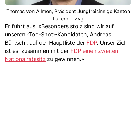
Thomas von Allmen, Präsident Jungfreisinnige Kanton
Luzern. - zVg
Er führt aus: «Besonders stolz sind wir auf
unseren ‹Top-Shot›-Kandidaten, Andreas
Bärtschi, auf der Hauptliste der
FDP
. Unser Ziel
ist es, zusammen mit der
FDP
einen zweiten
Nationalratssitz
zu gewinnen.»