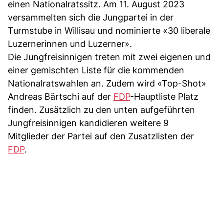
einen Nationalratssitz. Am 11. August 2023
versammelten sich die Jungpartei in der
Turmstube in Willisau und nominierte «30 liberale
Luzernerinnen und Luzerner».
Die Jungfreisinnigen treten mit zwei eigenen und
einer gemischten Liste für die kommenden
Nationalratswahlen an. Zudem wird «Top-Shot»
Andreas Bärtschi auf der
FDP
-Hauptliste Platz
finden. Zusätzlich zu den unten aufgeführten
Jungfreisinnigen kandidieren weitere 9
Mitglieder der Partei auf den Zusatzlisten der
FDP
.