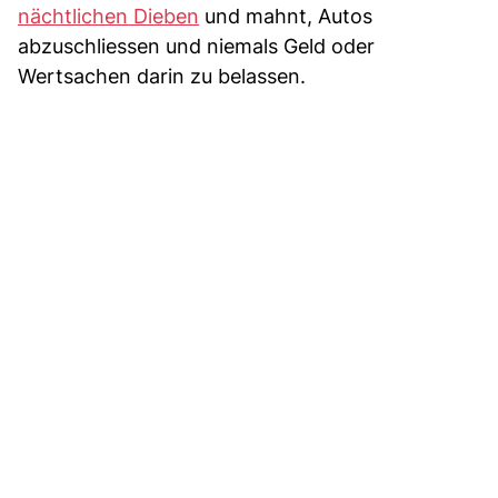
nächtlichen Dieben
und mahnt, Autos
abzuschliessen und niemals Geld oder
Wertsachen darin zu belassen.