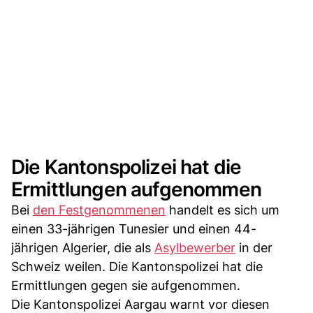
Die Kantonspolizei hat die
Ermittlungen aufgenommen
Bei
den Festgenommenen
handelt es sich um
einen 33-jährigen Tunesier und einen 44-
jährigen Algerier, die als
Asylbewerber
in der
Schweiz weilen. Die Kantonspolizei hat die
Ermittlungen gegen sie aufgenommen.
Die Kantonspolizei Aargau warnt vor diesen