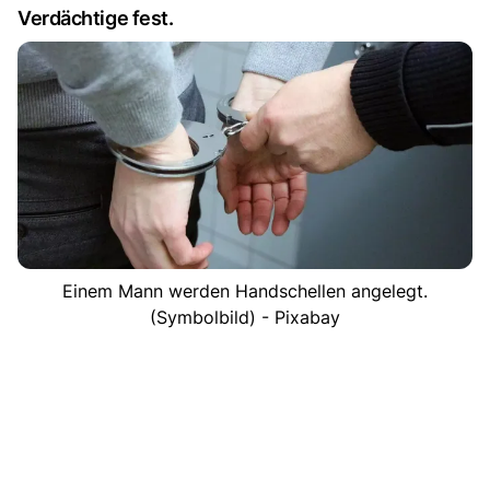
Verdächtige fest.
Einem Mann werden Handschellen angelegt.
(Symbolbild) - Pixabay