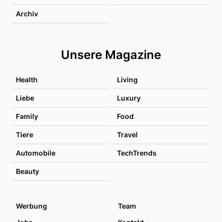
Archiv
Unsere Magazine
Health
Living
Liebe
Luxury
Family
Food
Tiere
Travel
Automobile
TechTrends
Beauty
Werbung
Team