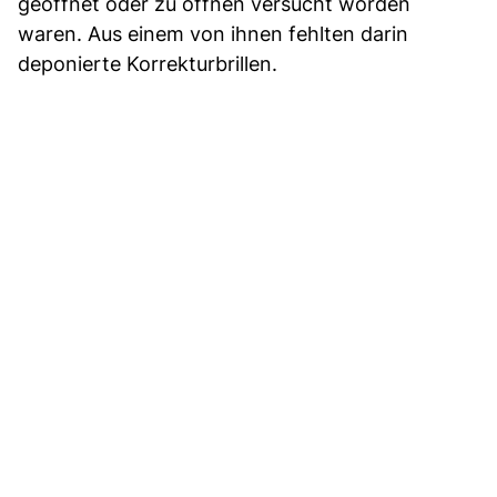
geöffnet oder zu öffnen versucht worden
waren. Aus einem von ihnen fehlten darin
deponierte Korrekturbrillen.