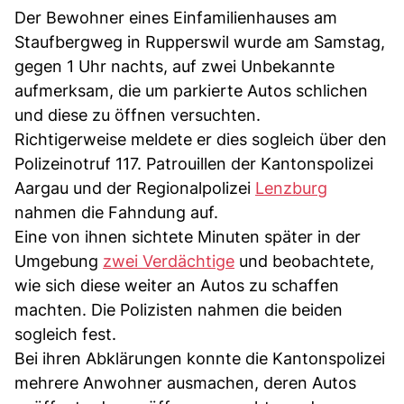
Der Bewohner eines Einfamilienhauses am
Staufbergweg in Rupperswil wurde am Samstag,
gegen 1 Uhr nachts, auf zwei Unbekannte
aufmerksam, die um parkierte Autos schlichen
und diese zu öffnen versuchten.
Richtigerweise meldete er dies sogleich über den
Polizeinotruf 117. Patrouillen der Kantonspolizei
Aargau und der Regionalpolizei
Lenzburg
nahmen die Fahndung auf.
Eine von ihnen sichtete Minuten später in der
Umgebung
zwei Verdächtige
und beobachtete,
wie sich diese weiter an Autos zu schaffen
machten. Die Polizisten nahmen die beiden
sogleich fest.
Bei ihren Abklärungen konnte die Kantonspolizei
mehrere Anwohner ausmachen, deren Autos