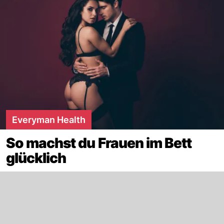
Everyman Health
So machst du Frauen im Bett
glücklich