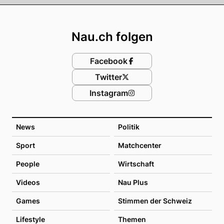
Footer
Nau.ch folgen
Facebook
Twitter
Instagram
News
Politik
Sport
Matchcenter
People
Wirtschaft
Videos
Nau Plus
Games
Stimmen der Schweiz
Lifestyle
Themen