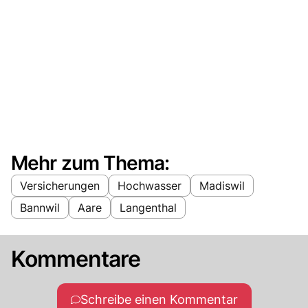
Mehr zum Thema:
Versicherungen
Hochwasser
Madiswil
Bannwil
Aare
Langenthal
Kommentare
Schreibe einen Kommentar