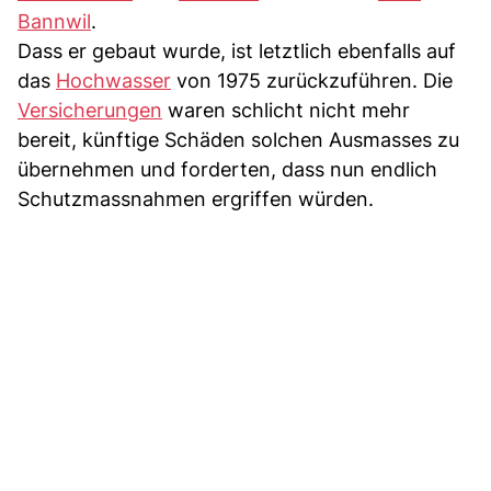
Bannwil
.
Dass er gebaut wurde, ist letztlich ebenfalls auf
das
Hochwasser
von 1975 zurückzuführen. Die
Versicherungen
waren schlicht nicht mehr
bereit, künftige Schäden solchen Ausmasses zu
übernehmen und forderten, dass nun endlich
Schutzmassnahmen ergriffen würden.