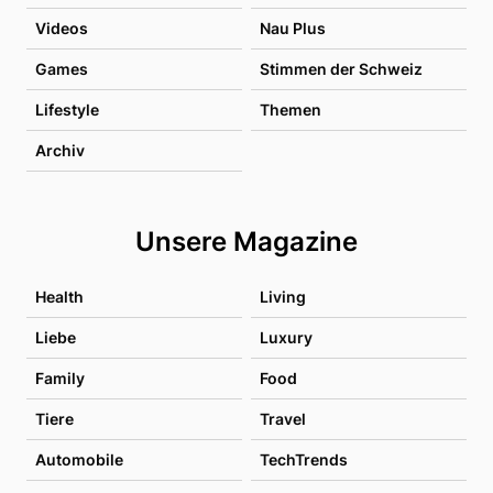
Videos
Nau Plus
Games
Stimmen der Schweiz
Lifestyle
Themen
Archiv
Unsere Magazine
Health
Living
Liebe
Luxury
Family
Food
Tiere
Travel
Automobile
TechTrends