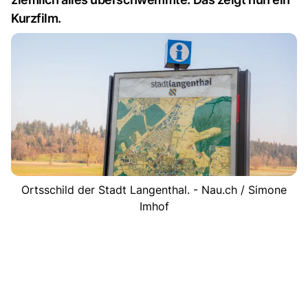
Kurzfilm.
Ortsschild der Stadt Langenthal. - Nau.ch / Simone
Imhof