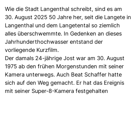
Wie die Stadt Langenthal schreibt, sind es am
30. August 2025 50 Jahre her, seit die Langete in
Langenthal und dem Langetental so ziemlich
alles überschwemmte. In Gedenken an dieses
Jahrhunderthochwasser entstand der
vorliegende Kurzfilm.
Der damals 24-jährige Jost war am 30. August
1975 ab den frühen Morgenstunden mit seiner
Kamera unterwegs. Auch Beat Schaffer hatte
sich auf den Weg gemacht. Er hat das Ereignis
mit seiner Super-8-Kamera festgehalten