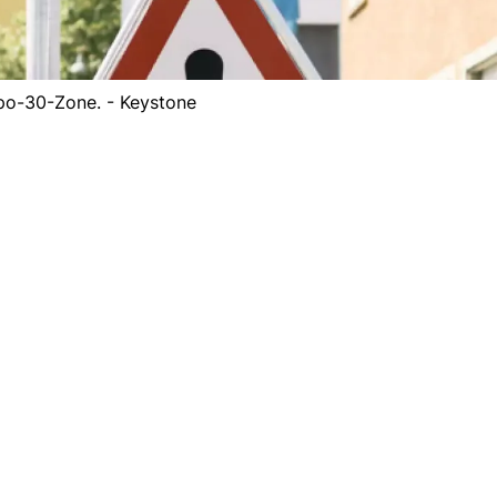
o-30-Zone. - Keystone