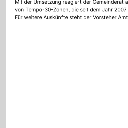
Mit der Umsetzung reagiert der Gemeinderat a
von Tempo-30-Zonen, die seit dem Jahr 2007 b
Für weitere Auskünfte steht der Vorsteher Amt 