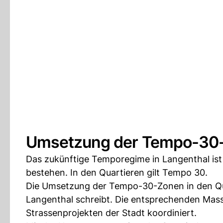
Umsetzung der Tempo-30
Das zukünftige Temporegime in Langenthal ist 
bestehen. In den Quartieren gilt Tempo 30.
Die Umsetzung der Tempo-30-Zonen in den Qua
Langenthal schreibt. Die entsprechenden Mas
Strassenprojekten der Stadt koordiniert.