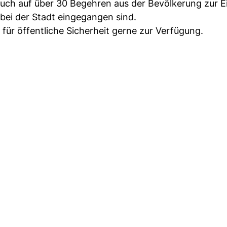
uch auf über 30 Begehren aus der Bevölkerung zur E
ei der Stadt eingegangen sind.
für öffentliche Sicherheit gerne zur Verfügung.