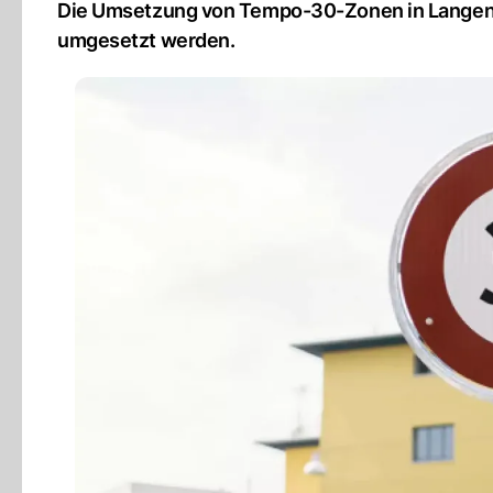
Die Umsetzung von Tempo-30-Zonen in Langent
umgesetzt werden.