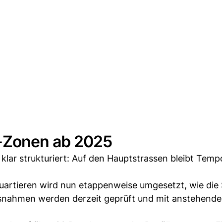
-Zonen ab 2025
klar strukturiert: Auf den Hauptstrassen bleibt Temp
rtieren wird nun etappenweise umgesetzt, wie die 
snahmen werden derzeit geprüft und mit anstehend