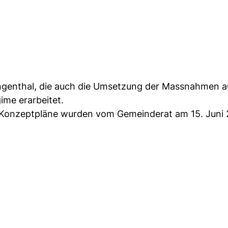
genthal, die auch die Umsetzung der Massnahmen 
ime erarbeitet.
ie Konzeptpläne wurden vom Gemeinderat am 15. Juni