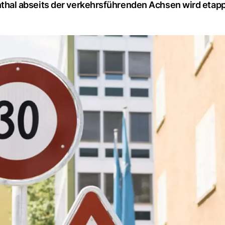
hal abseits der verkehrsführenden Achsen wird eta