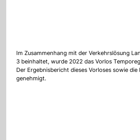
Im Zusammenhang mit der Verkehrslösung Lan
3 beinhaltet, wurde 2022 das Vorlos Temporeg
Der Ergebnisbericht dieses Vorloses sowie d
genehmigt.