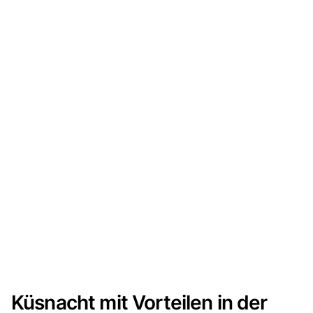
Küsnacht mit Vorteilen in der