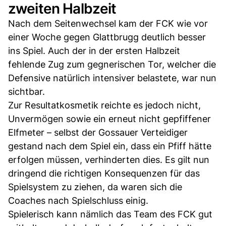
zweiten Halbzeit
Nach dem Seitenwechsel kam der FCK wie vor
einer Woche gegen Glattbrugg deutlich besser
ins Spiel. Auch der in der ersten Halbzeit
fehlende Zug zum gegnerischen Tor, welcher die
Defensive natürlich intensiver belastete, war nun
sichtbar.
Zur Resultatkosmetik reichte es jedoch nicht,
Unvermögen sowie ein erneut nicht gepfiffener
Elfmeter – selbst der Gossauer Verteidiger
gestand nach dem Spiel ein, dass ein Pfiff hätte
erfolgen müssen, verhinderten dies. Es gilt nun
dringend die richtigen Konsequenzen für das
Spielsystem zu ziehen, da waren sich die
Coaches nach Spielschluss einig.
Spielerisch kann nämlich das Team des FCK gut