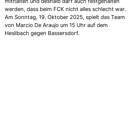
mithalten und deshalb darf auch festgehalten
werden, dass beim FCK nicht alles schlecht war.
Am Sonntag, 19. Oktober 2025, spielt das Team
von Marcio De Araujo um 15 Uhr auf dem
Heslibach gegen Bassersdorf.