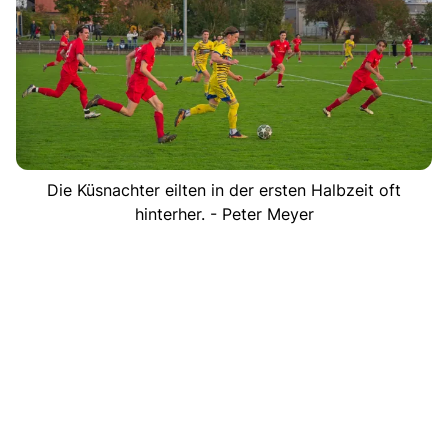
Die Küsnachter eilten in der ersten Halbzeit oft
hinterher. - Peter Meyer