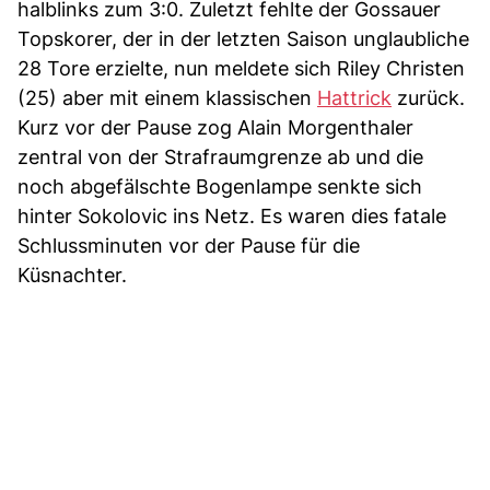
halblinks zum 3:0. Zuletzt fehlte der Gossauer
Topskorer, der in der letzten Saison unglaubliche
28 Tore erzielte, nun meldete sich Riley Christen
(25) aber mit einem klassischen
Hattrick
zurück.
Kurz vor der Pause zog Alain Morgenthaler
zentral von der Strafraumgrenze ab und die
noch abgefälschte Bogenlampe senkte sich
hinter Sokolovic ins Netz. Es waren dies fatale
Schlussminuten vor der Pause für die
Küsnachter.