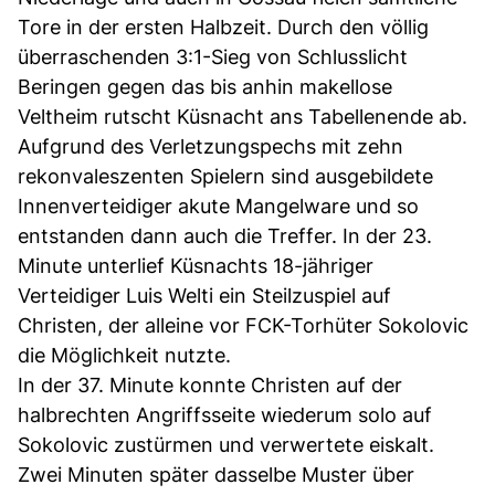
Tore in der ersten Halbzeit. Durch den völlig
überraschenden 3:1-Sieg von Schlusslicht
Beringen gegen das bis anhin makellose
Veltheim rutscht Küsnacht ans Tabellenende ab.
Aufgrund des Verletzungspechs mit zehn
rekonvaleszenten Spielern sind ausgebildete
Innenverteidiger akute Mangelware und so
entstanden dann auch die Treffer. In der 23.
Minute unterlief Küsnachts 18-jähriger
Verteidiger Luis Welti ein Steilzuspiel auf
Christen, der alleine vor FCK-Torhüter Sokolovic
die Möglichkeit nutzte.
In der 37. Minute konnte Christen auf der
halbrechten Angriffsseite wiederum solo auf
Sokolovic zustürmen und verwertete eiskalt.
Zwei Minuten später dasselbe Muster über