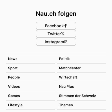
Footer
Nau.ch folgen
Facebook
Twitter
Instagram
News
Politik
Sport
Matchcenter
People
Wirtschaft
Videos
Nau Plus
Games
Stimmen der Schweiz
Lifestyle
Themen