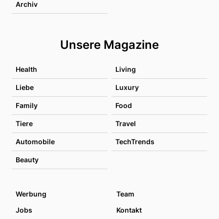
Archiv
Unsere Magazine
Health
Living
Liebe
Luxury
Family
Food
Tiere
Travel
Automobile
TechTrends
Beauty
Werbung
Team
Jobs
Kontakt