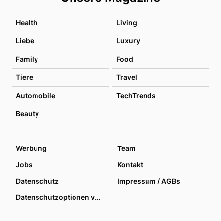
Health
Living
Liebe
Luxury
Family
Food
Tiere
Travel
Automobile
TechTrends
Beauty
Werbung
Team
Jobs
Kontakt
Datenschutz
Impressum / AGBs
Datenschutzoptionen verwalten