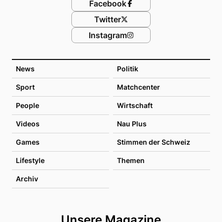
Facebook
Twitter
Instagram
News
Politik
Sport
Matchcenter
People
Wirtschaft
Videos
Nau Plus
Games
Stimmen der Schweiz
Lifestyle
Themen
Archiv
Unsere Magazine