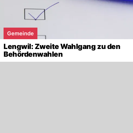
Gemeinde
Lengwil: Zweite Wahlgang zu den
Behördenwahlen