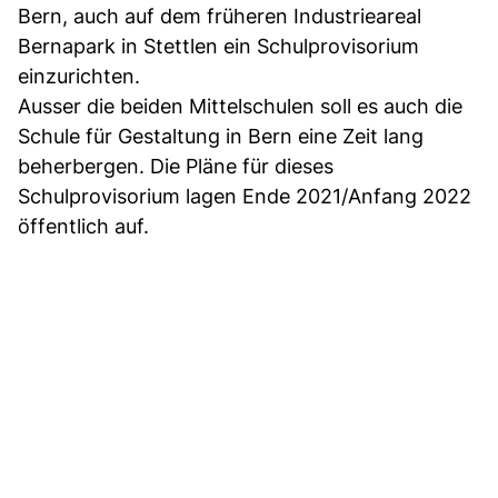
Bern, auch auf dem früheren Industrieareal
Bernapark in Stettlen ein Schulprovisorium
einzurichten.
Ausser die beiden Mittelschulen soll es auch die
Schule für Gestaltung in Bern eine Zeit lang
beherbergen. Die Pläne für dieses
Schulprovisorium lagen Ende 2021/Anfang 2022
öffentlich auf.