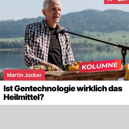
Interaktion
Martin Jucker
Ist Gentechnologie wirklich das
Heilmittel?