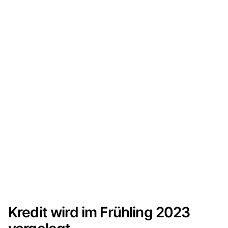
Kredit wird im Frühling 2023