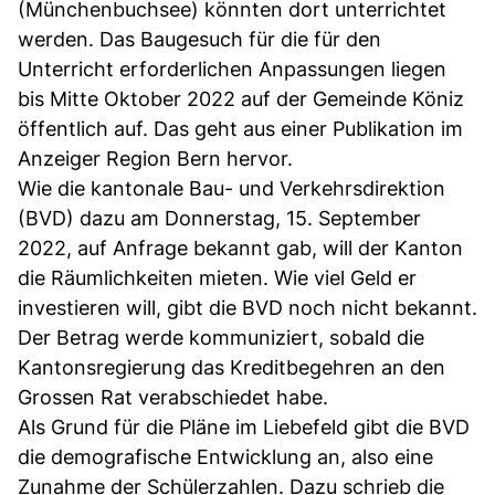
(Münchenbuchsee) könnten dort unterrichtet
werden. Das Baugesuch für die für den
Unterricht erforderlichen Anpassungen liegen
bis Mitte Oktober 2022 auf der Gemeinde Köniz
öffentlich auf. Das geht aus einer Publikation im
Anzeiger Region Bern hervor.
Wie die kantonale Bau- und Verkehrsdirektion
(BVD) dazu am Donnerstag, 15. September
2022, auf Anfrage bekannt gab, will der Kanton
die Räumlichkeiten mieten. Wie viel Geld er
investieren will, gibt die BVD noch nicht bekannt.
Der Betrag werde kommuniziert, sobald die
Kantonsregierung das Kreditbegehren an den
Grossen Rat verabschiedet habe.
Als Grund für die Pläne im Liebefeld gibt die BVD
die demografische Entwicklung an, also eine
Zunahme der Schülerzahlen. Dazu schrieb die