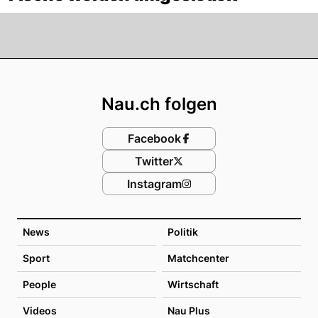
Footer
Nau.ch folgen
Facebook
Twitter
Instagram
News
Politik
Sport
Matchcenter
People
Wirtschaft
Videos
Nau Plus