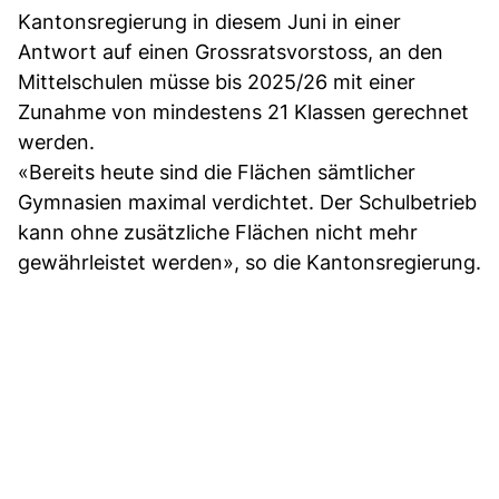
Kantonsregierung in diesem Juni in einer
Antwort auf einen Grossratsvorstoss, an den
Mittelschulen müsse bis 2025/26 mit einer
Zunahme von mindestens 21 Klassen gerechnet
werden.
«Bereits heute sind die Flächen sämtlicher
Gymnasien maximal verdichtet. Der Schulbetrieb
kann ohne zusätzliche Flächen nicht mehr
gewährleistet werden», so die Kantonsregierung.