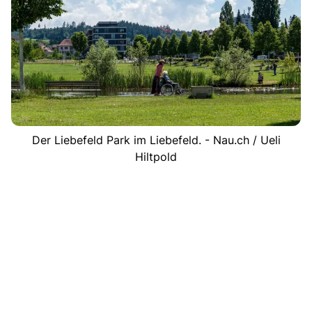
Der Liebefeld Park im Liebefeld. - Nau.ch / Ueli
Hiltpold