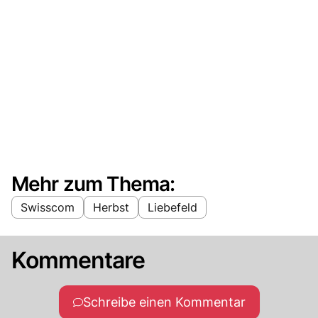
Mehr zum Thema:
Swisscom
Herbst
Liebefeld
Kommentare
Schreibe einen Kommentar