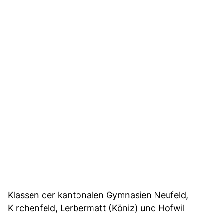
Klassen der kantonalen Gymnasien Neufeld,
Kirchenfeld, Lerbermatt (Köniz) und Hofwil