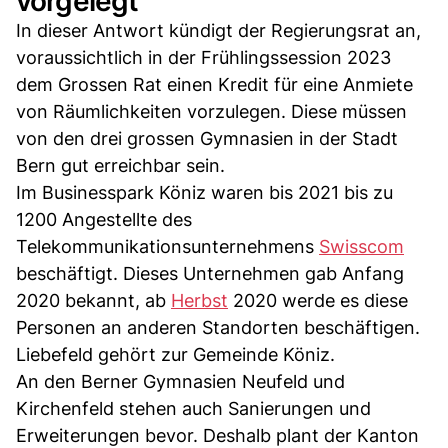
vorgelegt
In dieser Antwort kündigt der Regierungsrat an,
voraussichtlich in der Frühlingssession 2023
dem Grossen Rat einen Kredit für eine Anmiete
von Räumlichkeiten vorzulegen. Diese müssen
von den drei grossen Gymnasien in der Stadt
Bern gut erreichbar sein.
Im Businesspark Köniz waren bis 2021 bis zu
1200 Angestellte des
Telekommunikationsunternehmens
Swisscom
beschäftigt. Dieses Unternehmen gab Anfang
2020 bekannt, ab
Herbst
2020 werde es diese
Personen an anderen Standorten beschäftigen.
Liebefeld gehört zur Gemeinde Köniz.
An den Berner Gymnasien Neufeld und
Kirchenfeld stehen auch Sanierungen und
Erweiterungen bevor. Deshalb plant der Kanton