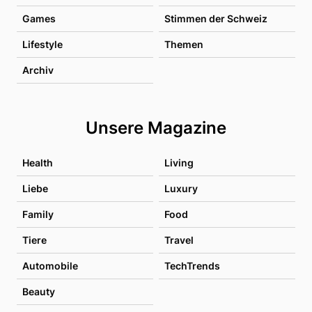
Games
Stimmen der Schweiz
Lifestyle
Themen
Archiv
Unsere Magazine
Health
Living
Liebe
Luxury
Family
Food
Tiere
Travel
Automobile
TechTrends
Beauty