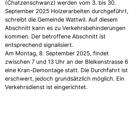
(Chatzenschwanz) werden vom 3. bis 30.
September 2025 Holzerarbeiten durchgeführt,
schreibt die Gemeinde Wattwil. Auf diesem
Abschnitt kann es zu Verkehrsbehinderungen
kommen. Der betroffene Abschnitt ist
entsprechend signalisiert.
Am Montag, 8. September 2025, findet
zwischen 7 und 13 Uhr an der Bleikenstrasse 6
eine Kran-Demontage statt. Die Durchfahrt ist
erschwert, jedoch grundsätzlich möglich. Ein
Verkehrsdienst ist eingerichtet.