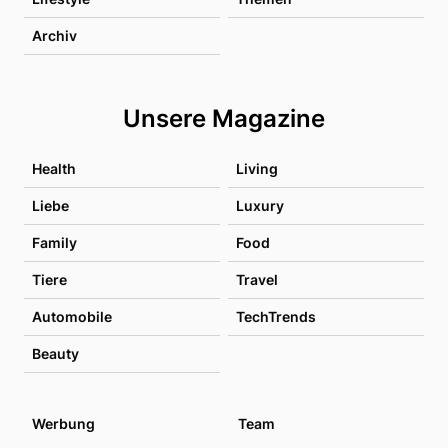
Archiv
Unsere Magazine
Health
Living
Liebe
Luxury
Family
Food
Tiere
Travel
Automobile
TechTrends
Beauty
Werbung
Team