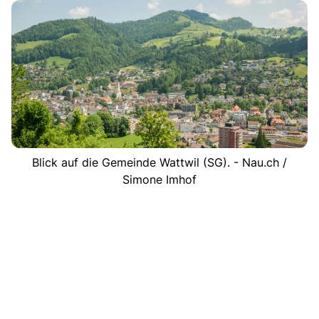
Blick auf die Gemeinde Wattwil (SG). - Nau.ch /
Simone Imhof