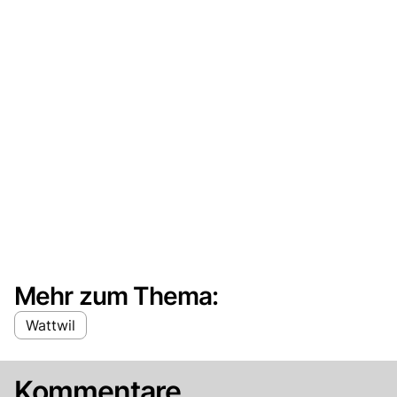
Mehr zum Thema:
Wattwil
Kommentare