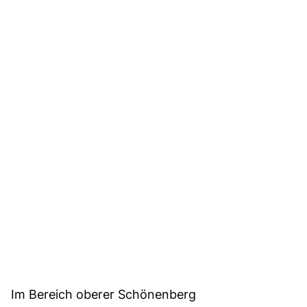
Im Bereich oberer Schönenberg