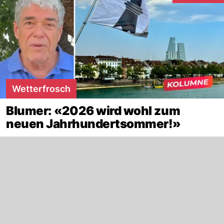
Wetterfrosch
Blumer: «2026 wird wohl zum
neuen Jahrhundertsommer!»