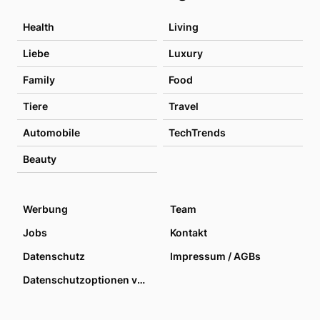
Health
Living
Liebe
Luxury
Family
Food
Tiere
Travel
Automobile
TechTrends
Beauty
Werbung
Team
Jobs
Kontakt
Datenschutz
Impressum / AGBs
Datenschutzoptionen verwalten