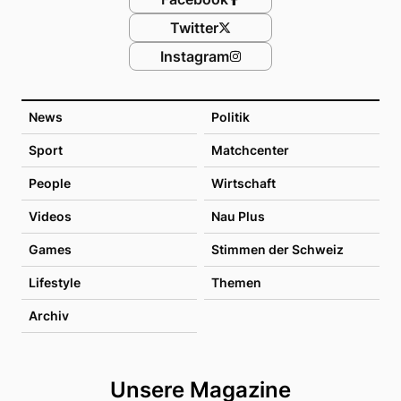
Twitter
Instagram
News
Politik
Sport
Matchcenter
People
Wirtschaft
Videos
Nau Plus
Games
Stimmen der Schweiz
Lifestyle
Themen
Archiv
Unsere Magazine