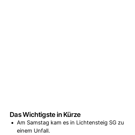
Das Wichtigste in Kürze
Am Samstag kam es in Lichtensteig SG zu
einem Unfall.