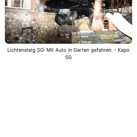
Lichtensteig SG: Mit Auto in Garten gefahren. - Kapo
SG