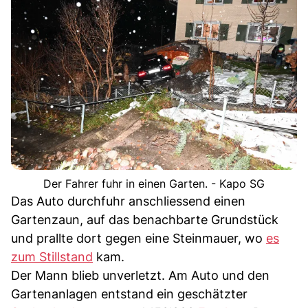
Der Fahrer fuhr in einen Garten. - Kapo SG
Das Auto durchfuhr anschliessend einen
Gartenzaun, auf das benachbarte Grundstück
und prallte dort gegen eine Steinmauer, wo
es
zum Stillstand
kam.
Der Mann blieb unverletzt. Am Auto und den
Gartenanlagen entstand ein geschätzter