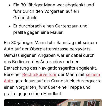
Ein 30-jähriger Mann war abgelenkt und
fuhr durch den Vorgarten auf ein
Grundstück.
Er durchbrach einen Gartenzaun und
prallte gegen eine Mauer.
Ein 30-jähriger Mann fuhr Samstag mit seinem
Auto auf der Oberplattenstrasse bergwärts.
Gemäss eigenen Angaben war er dabei durch
das Bedienen des Autoradios und der
Betrachtung des Navigationsgeräts abgelenkt.
Bei einer
Rechtskurve fuhr
der Mann mit
seinem
Auto
geradeaus auf ein Grundstück, durchquerte
einen Vorgarten, fuhr über eine Treppe und
prallte gegen einen Handlauf.