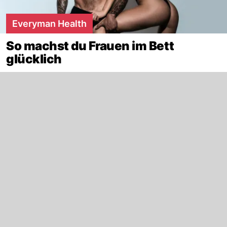
Everyman Health
So machst du Frauen im Bett
glücklich