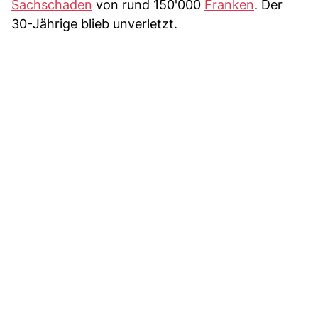
Sachschaden
von rund 150'000
Franken
. Der
30-Jährige blieb unverletzt.