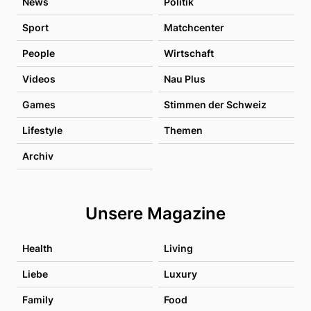
News
Politik
Sport
Matchcenter
People
Wirtschaft
Videos
Nau Plus
Games
Stimmen der Schweiz
Lifestyle
Themen
Archiv
Unsere Magazine
Health
Living
Liebe
Luxury
Family
Food