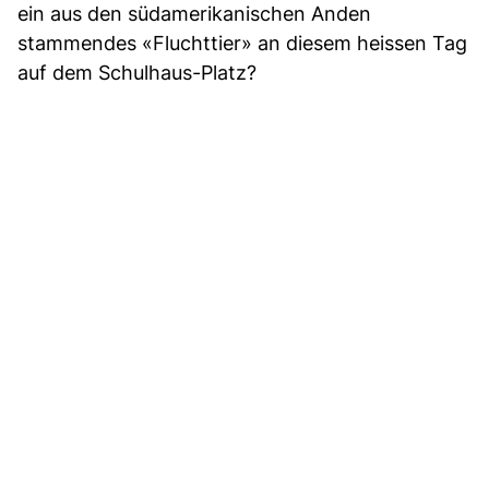
ein aus den südamerikanischen Anden
stammendes «Fluchttier» an diesem heissen Tag
auf dem Schulhaus-Platz?