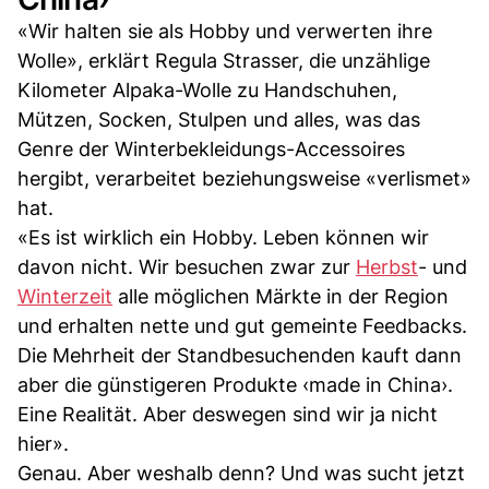
«Wir halten sie als Hobby und verwerten ihre
Wolle», erklärt Regula Strasser, die unzählige
Kilometer Alpaka-Wolle zu Handschuhen,
Mützen, Socken, Stulpen und alles, was das
Genre der Winterbekleidungs-Accessoires
hergibt, verarbeitet beziehungsweise «verlismet»
hat.
«Es ist wirklich ein Hobby. Leben können wir
davon nicht. Wir besuchen zwar zur
Herbst
- und
Winterzeit
alle möglichen Märkte in der Region
und erhalten nette und gut gemeinte Feedbacks.
Die Mehrheit der Standbesuchenden kauft dann
aber die günstigeren Produkte ‹made in China›.
Eine Realität. Aber deswegen sind wir ja nicht
hier».
Genau. Aber weshalb denn? Und was sucht jetzt