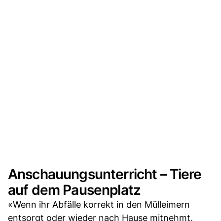
Anschauungsunterricht – Tiere
auf dem Pausenplatz
«Wenn ihr Abfälle korrekt in den Mülleimern
entsorgt oder wieder nach Hause mitnehmt,