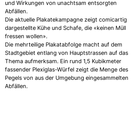
und Wirkungen von unachtsam entsorgten
Abfällen.
Die aktuelle Plakatekampagne zeigt comicartig
dargestellte Kühe und Schafe, die «keinen Müll
fressen wollen».
Die mehrteilige Plakatabfolge macht auf dem
Stadtgebiet entlang von Hauptstrassen auf das
Thema aufmerksam. Ein rund 1,5 Kubikmeter
fassender Plexiglas-Würfel zeigt die Menge des
Pegels von aus der Umgebung eingesammelten
Abfällen.