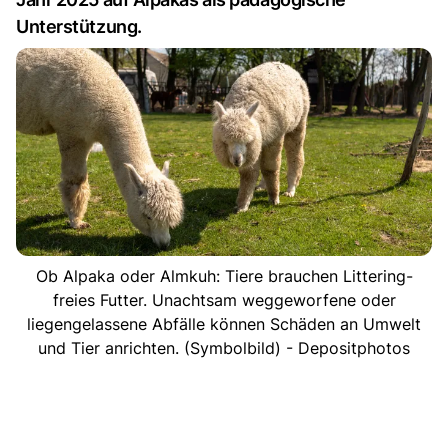
Unterstützung.
Ob Alpaka oder Almkuh: Tiere brauchen Littering-
freies Futter. Unachtsam weggeworfene oder
liegengelassene Abfälle können Schäden an Umwelt
und Tier anrichten. (Symbolbild) - Depositphotos