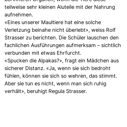
teilweise sehr kleinen Aluteile mit der Nahrung
aufnehmen.
«Eines unserer Maultiere hat eine solche
Verletzung beinahe nicht überlebt», weiss Rolf
Strasser zu berichten. Die Schüler lauschen den
fachlichen Ausführungen aufmerksam – sichtlich
verbunden mit etwas Ehrfurcht.
«Spucken die Alpakas?», fragt ein Mädchen aus
sicherer Distanz. «Ja, wenn sie sich bedroht
fühlen, können sie sich so wehren, das stimmt.
Aber sie tun es nicht, wenn man sich ruhig
verhält», beruhigt Regula Strasser.