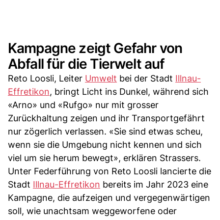
Kampagne zeigt Gefahr von
Abfall für die Tierwelt auf
Reto Loosli, Leiter
Umwelt
bei der Stadt
Illnau-
Effretikon
, bringt Licht ins Dunkel, während sich
«Arno» und «Rufgo» nur mit grosser
Zurückhaltung zeigen und ihr Transportgefährt
nur zögerlich verlassen. «Sie sind etwas scheu,
wenn sie die Umgebung nicht kennen und sich
viel um sie herum bewegt», erklären Strassers.
Unter Federführung von Reto Loosli lancierte die
Stadt
Illnau-Effretikon
bereits im Jahr 2023 eine
Kampagne, die aufzeigen und vergegenwärtigen
soll, wie unachtsam weggeworfene oder