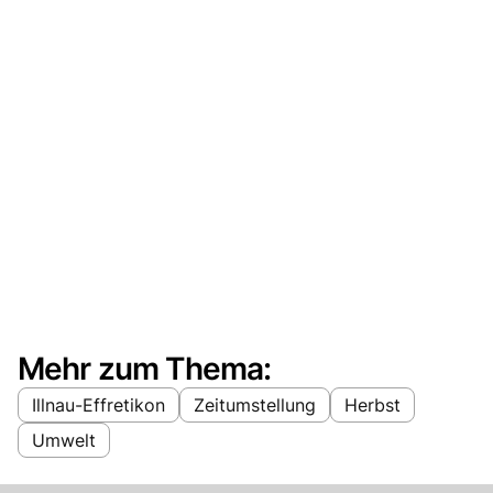
Mehr zum Thema:
Illnau-Effretikon
Zeitumstellung
Herbst
Umwelt