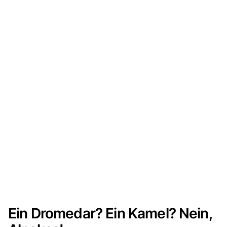
Ein Dromedar? Ein Kamel? Nein,