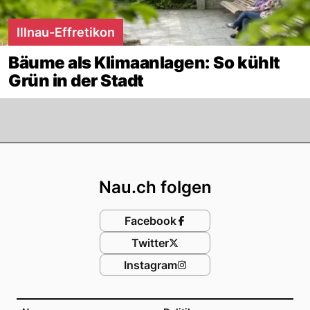
Illnau-Effretikon
Bäume als Klimaanlagen: So kühlt
Grün in der Stadt
Footer
Nau.ch folgen
Facebook
Twitter
Instagram