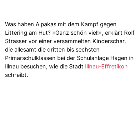
Was haben Alpakas mit dem Kampf gegen
Littering am Hut? «Ganz schön viel!», erklärt Rolf
Strasser vor einer versammelten Kinderschar,
die allesamt die dritten bis sechsten
Primarschulklassen bei der Schulanlage Hagen in
Illnau besuchen, wie die Stadt
Illnau-Effretikon
schreibt.