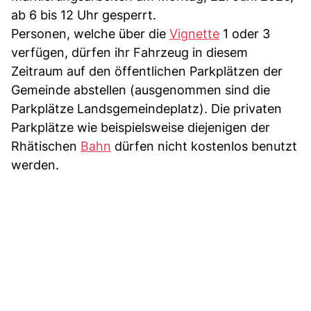
ab 6 bis 12 Uhr gesperrt.
Personen, welche über die
Vignette
1 oder 3
verfügen, dürfen ihr Fahrzeug in diesem
Zeitraum auf den öffentlichen Parkplätzen der
Gemeinde abstellen (ausgenommen sind die
Parkplätze Landsgemeindeplatz). Die privaten
Parkplätze wie beispielsweise diejenigen der
Rhätischen
Bahn
dürfen nicht kostenlos benutzt
werden.