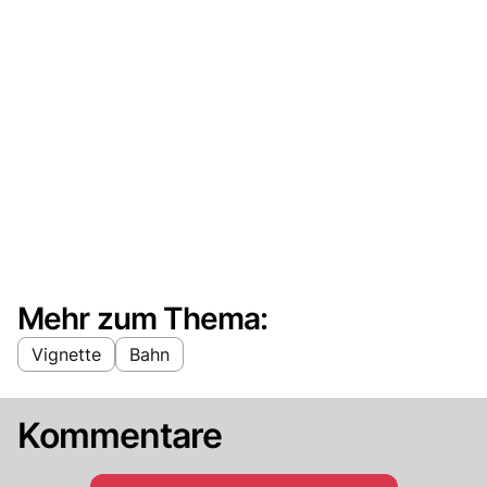
Mehr zum Thema:
Vignette
Bahn
Kommentare