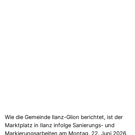
Wie die Gemeinde Ilanz-Glion berichtet, ist der
Marktplatz in Ilanz infolge Sanierungs- und
Markierungsarbeiten am Montag, 22. Juni 2026,