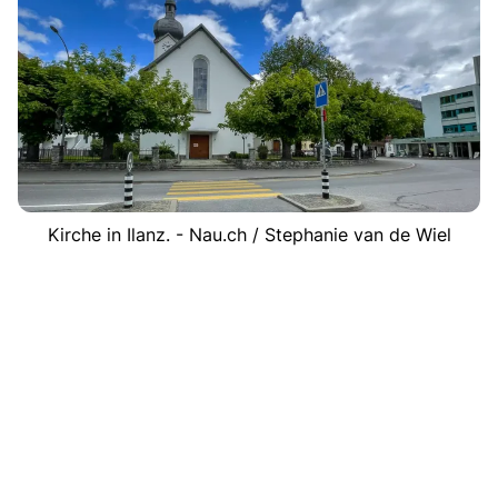
Kirche in Ilanz. - Nau.ch / Stephanie van de Wiel