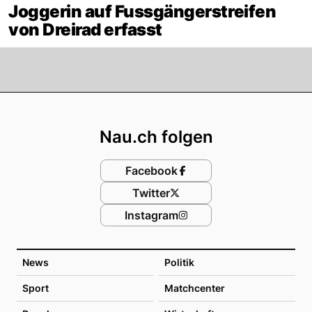
Joggerin auf Fussgängerstreifen
von Dreirad erfasst
Footer
Nau.ch folgen
Facebook
Twitter
Instagram
News
Politik
Sport
Matchcenter