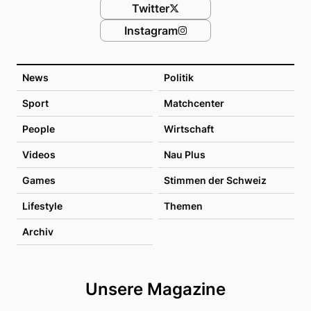
Twitter
Instagram
News
Politik
Sport
Matchcenter
People
Wirtschaft
Videos
Nau Plus
Games
Stimmen der Schweiz
Lifestyle
Themen
Archiv
Unsere Magazine