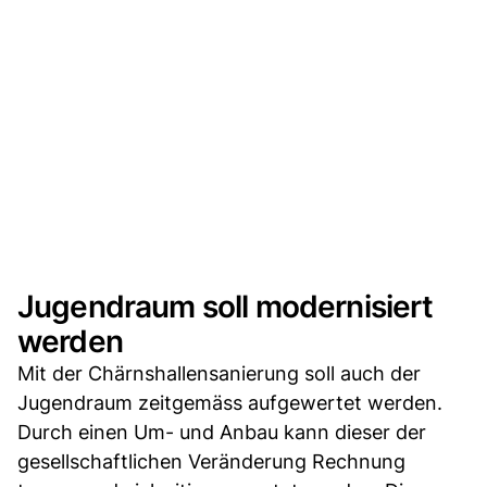
Jugendraum soll modernisiert
werden
Mit der Chärnshallensanierung soll auch der
Jugendraum zeitgemäss aufgewertet werden.
Durch ei­nen Um- und Anbau kann dieser der
gesell­schaftlichen Veränderung Rechnung