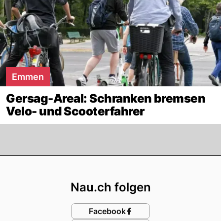
Emmen
Gersag-Areal: Schranken bremsen
Velo- und Scooterfahrer
Footer
Nau.ch folgen
Facebook