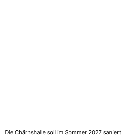
Die Chärnshalle soll im Sommer 2027 saniert