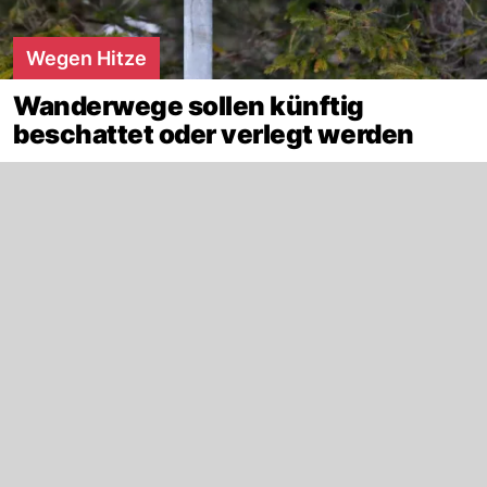
Wegen Hitze
Wanderwege sollen künftig
beschattet oder verlegt werden