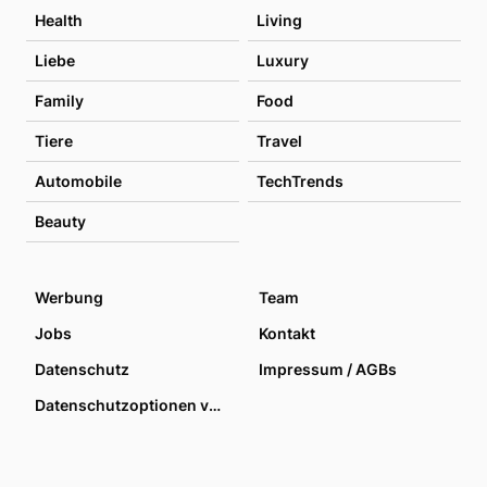
Health
Living
Liebe
Luxury
Family
Food
Tiere
Travel
Automobile
TechTrends
Beauty
Werbung
Team
Jobs
Kontakt
Datenschutz
Impressum / AGBs
Datenschutzoptionen verwalten