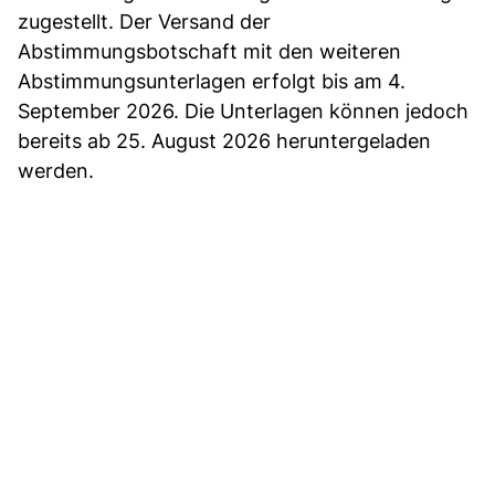
zugestellt. Der Versand der
Abstimmungsbotschaft mit den weiteren
Abstimmungsunterlagen erfolgt bis am 4.
September 2026. Die Unterlagen können jedoch
bereits ab 25. August 2026 heruntergeladen
werden.