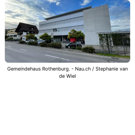
Gemeindehaus Rothenburg. - Nau.ch / Stephanie van
de Wiel