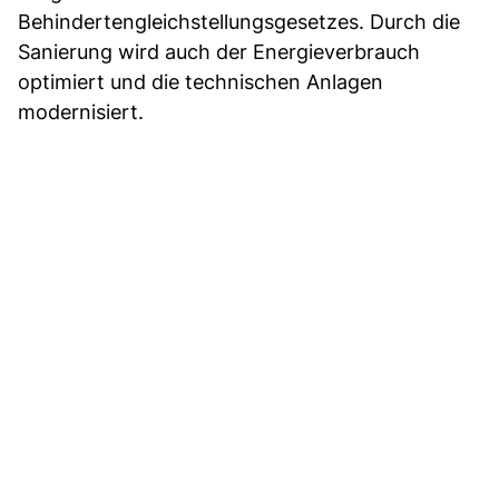
Behindertengleichstellungsgesetzes. Durch die
Sanierung wird auch der Energieverbrauch
optimiert und die technischen Anlagen
modernisiert.