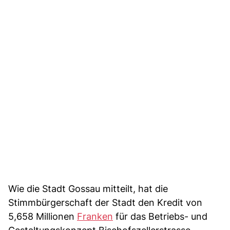
Wie die Stadt Gossau mitteilt, hat die
Stimmbürgerschaft der Stadt den Kredit von
5,658 Millionen
Franken
für das Betriebs- und