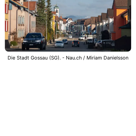
Die Stadt Gossau (SG). - Nau.ch / Miriam Danielsson