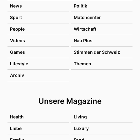
News
Politik
Sport
Matchcenter
People
Wirtschaft
Videos
Nau Plus
Games
Stimmen der Schweiz
Lifestyle
Themen
Archiv
Unsere Magazine
Health
Living
Liebe
Luxury
Family
Food