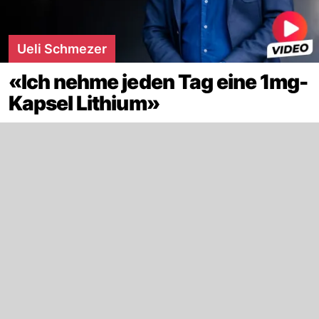
Ueli Schmezer
«Ich nehme jeden Tag eine 1mg-
Kapsel Lithium»