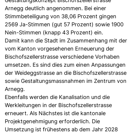
Gestaltungskonzept Bischofszellerstrasse
Arnegg deutlich angenommen. Bei einer
Stimmbeteiligung von 38,06 Prozent gingen
2569 Ja-Stimmen (gut 57 Prozent) sowie 1900
Nein-Stimmen (knapp 43 Prozent) ein.
Damit kann die Stadt im Zusammenhang mit der
vom Kanton vorgesehenen Erneuerung der
Bischofszellerstrasse verschiedene Vorhaben
umsetzen. Es sind dies zum einen Anpassungen
der Weideggstrasse an die Bischofszellerstrasse
sowie Gestaltungsmassnahmen im Zentrum von
Arnegg.
Ebenfalls werden die Kanalisation und die
Werkleitungen in der Bischofszellerstrasse
erneuert. Als Nächstes ist die kantonale
Projektgenehmigung erforderlich. Die
Umsetzung ist frühestens ab dem Jahr 2028