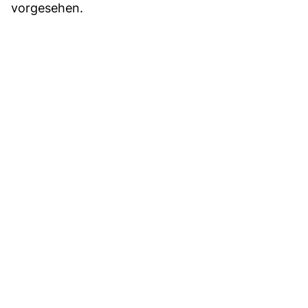
vorgesehen.