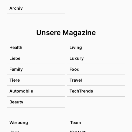
Archiv
Unsere Magazine
Health
Living
Liebe
Luxury
Family
Food
Tiere
Travel
Automobile
TechTrends
Beauty
Werbung
Team