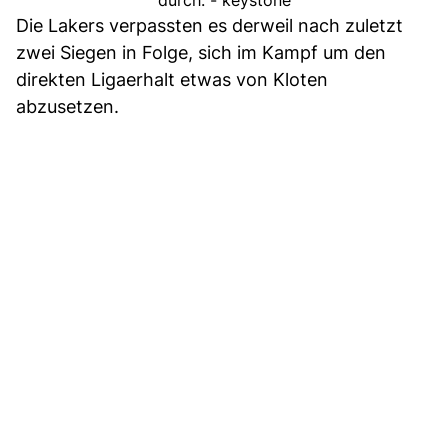
Die Lakers verpassten es derweil nach zuletzt
zwei Siegen in Folge, sich im Kampf um den
direkten Ligaerhalt etwas von Kloten
abzusetzen.