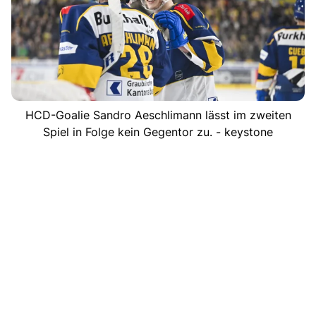
HCD-Goalie Sandro Aeschlimann lässt im zweiten
Spiel in Folge kein Gegentor zu. - keystone