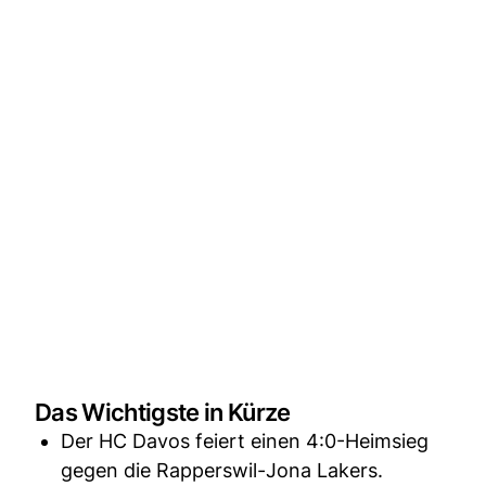
Das Wichtigste in Kürze
Der HC Davos feiert einen 4:0-Heimsieg
gegen die Rapperswil-Jona Lakers.