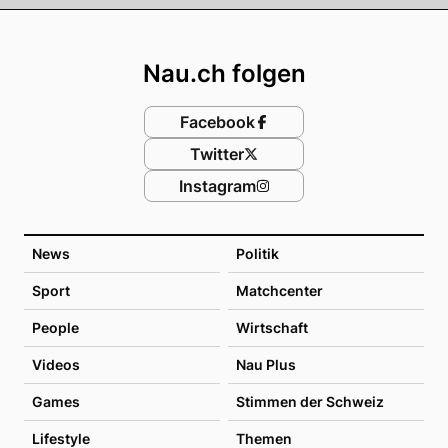
Footer
Nau.ch folgen
Facebook
Twitter
Instagram
News
Politik
Sport
Matchcenter
People
Wirtschaft
Videos
Nau Plus
Games
Stimmen der Schweiz
Lifestyle
Themen