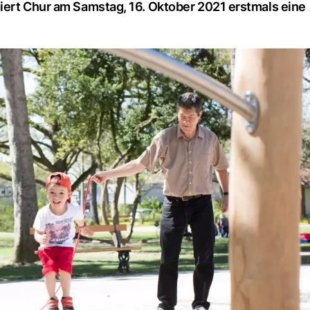
iert Chur am Samstag, 16. Oktober 2021 erstmals eine