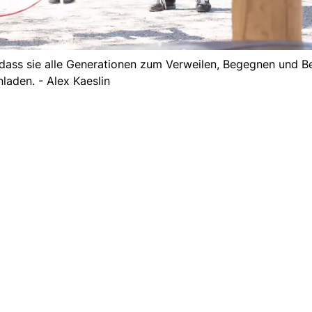
, dass sie alle Generationen zum Verweilen, Begegnen und 
nladen. - Alex Kaeslin