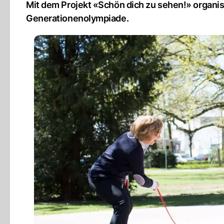
Mit dem Projekt «Schön dich zu sehen!» organis
Generationenolympiade.