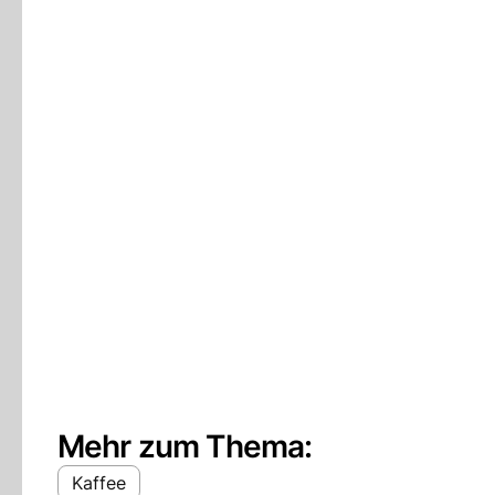
Mehr zum Thema:
Kaffee