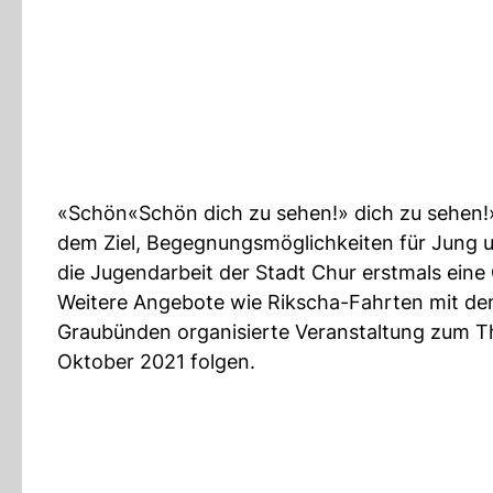
«Schön«Schön dich zu sehen!» dich zu sehen!» i
dem Ziel, Begegnungsmöglichkeiten für Jung u
die Jugendarbeit der Stadt Chur erstmals ein
Weitere Angebote wie Rikscha-Fahrten mit de
Graubünden organisierte Veranstaltung zum T
Oktober 2021 folgen.