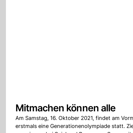
Mitmachen können alle
Am Samstag, 16. Oktober 2021, findet am Vor
erstmals eine Generationenolympiade statt. Zi