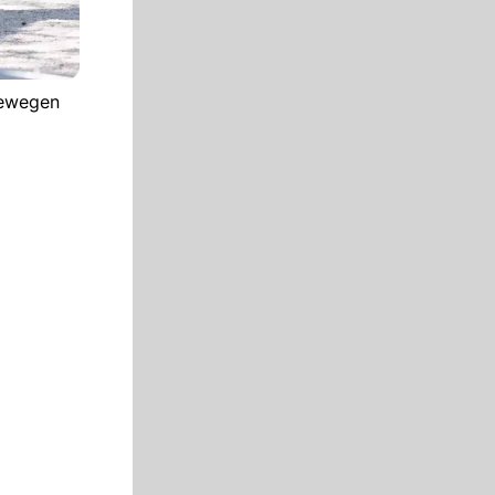
Bewegen