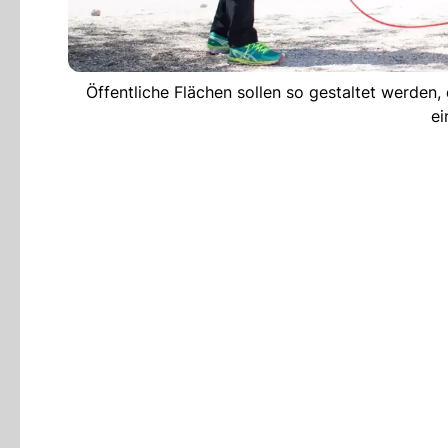
Öffentliche Flächen sollen so gestaltet werden
ei