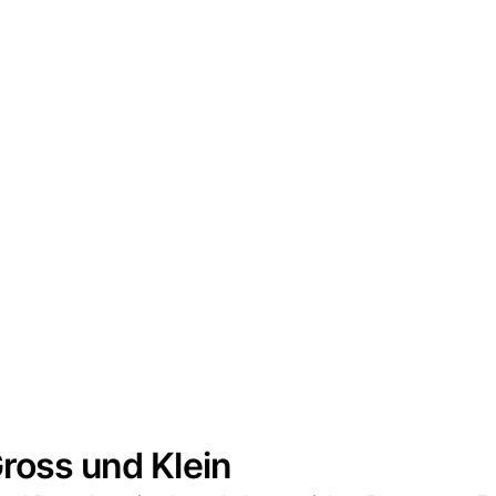
Gross und Klein