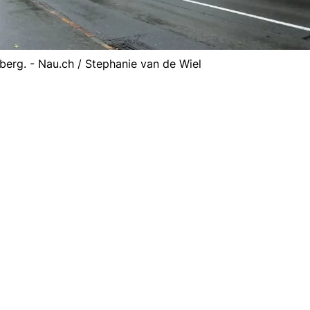
erg. - Nau.ch / Stephanie van de Wiel