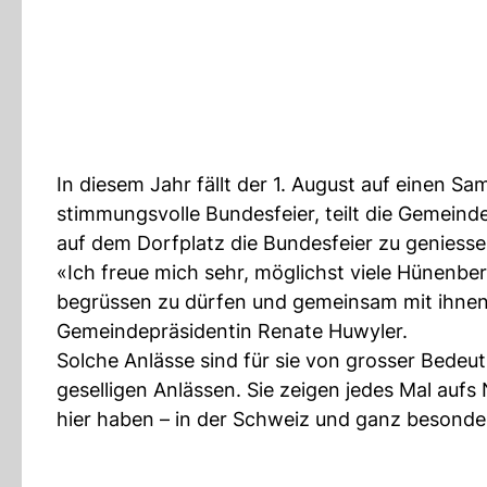
In diesem Jahr fällt der 1. August auf einen S
stimmungsvolle Bundesfeier, teilt die Gemein
auf dem Dorfplatz die Bundesfeier zu geniesse
«Ich freue mich sehr, möglichst viele Hünenbe
begrüssen zu dürfen und gemeinsam mit ihnen
Gemeindepräsidentin Renate Huwyler.
Solche Anlässe sind für sie von grosser Bede
geselligen Anlässen. Sie zeigen jedes Mal aufs
hier haben – in der Schweiz und ganz besonde