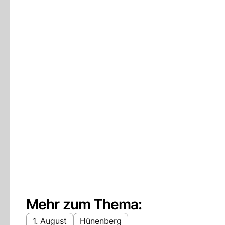
Mehr zum Thema:
1. August
Hünenberg