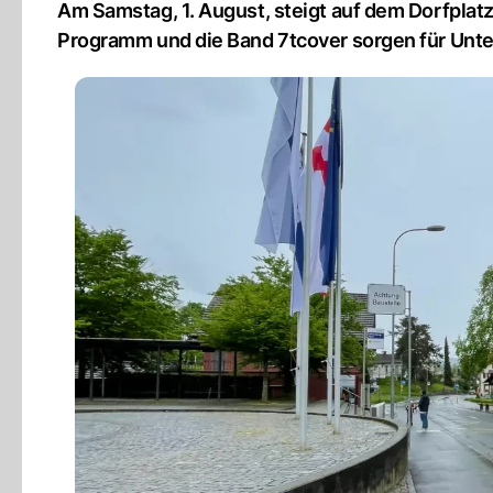
Am Samstag, 1. August, steigt auf dem Dorfpla
Programm und die Band 7tcover sorgen für Unte