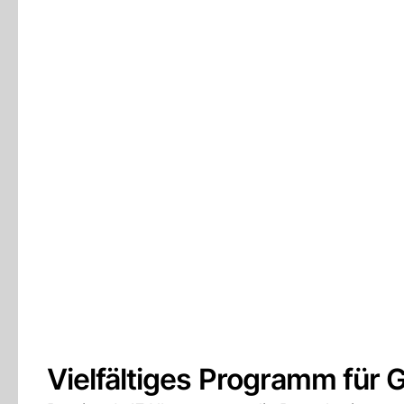
Vielfältiges Programm für 