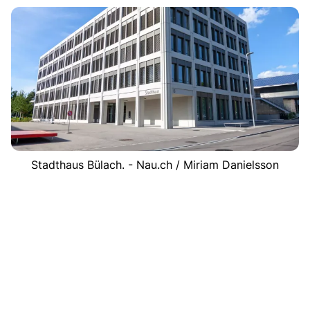
Stadthaus Bülach. - Nau.ch / Miriam Danielsson