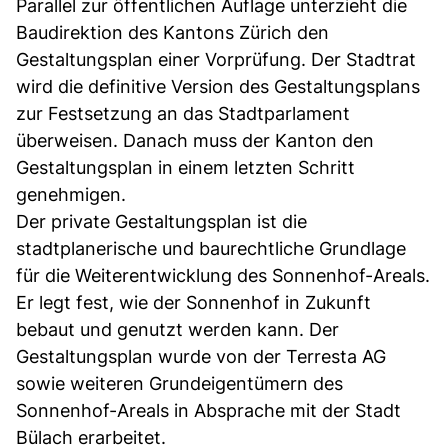
Parallel zur öffentlichen Auflage unterzieht die
Baudirektion des Kantons Zürich den
Gestaltungsplan einer Vorprüfung. Der Stadtrat
wird die definitive Version des Gestaltungsplans
zur Festsetzung an das Stadtparlament
überweisen. Danach muss der Kanton den
Gestaltungsplan in einem letzten Schritt
genehmigen.
Der private Gestaltungsplan ist die
stadtplanerische und baurechtliche Grundlage
für die Weiterentwicklung des Sonnenhof-Areals.
Er legt fest, wie der Sonnenhof in Zukunft
bebaut und genutzt werden kann. Der
Gestaltungsplan wurde von der Terresta AG
sowie weiteren Grundeigentümern des
Sonnenhof-Areals in Absprache mit der Stadt
Bülach erarbeitet.