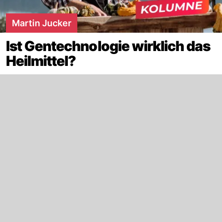
Martin Jucker
Ist Gentechnologie wirklich das
Heilmittel?