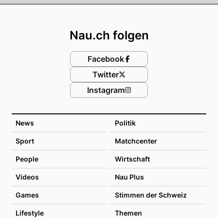
Footer
Nau.ch folgen
Facebook
Twitter
Instagram
News
Politik
Sport
Matchcenter
People
Wirtschaft
Videos
Nau Plus
Games
Stimmen der Schweiz
Lifestyle
Themen