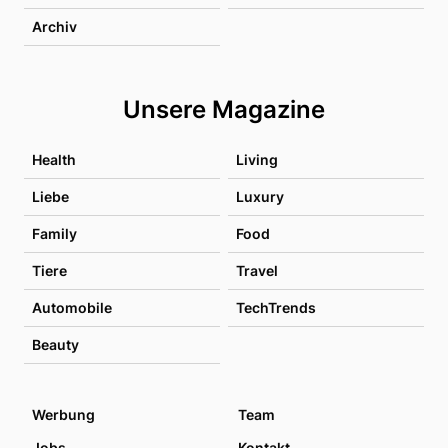
Archiv
Unsere Magazine
Health
Living
Liebe
Luxury
Family
Food
Tiere
Travel
Automobile
TechTrends
Beauty
Werbung
Team
Jobs
Kontakt