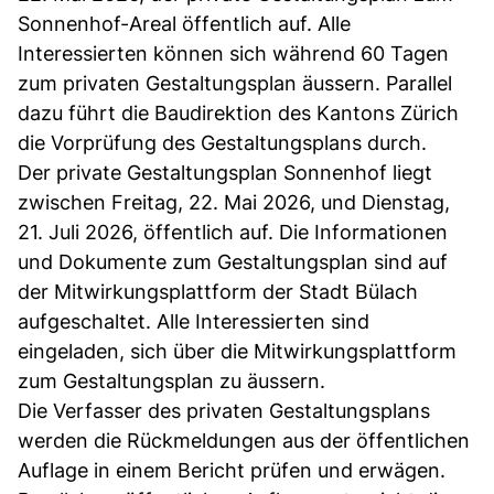
Sonnenhof-Areal öffentlich auf. Alle
Interessierten können sich während 60 Tagen
zum privaten Gestaltungsplan äussern. Parallel
dazu führt die Baudirektion des Kantons Zürich
die Vorprüfung des Gestaltungsplans durch.
Der private Gestaltungsplan Sonnenhof liegt
zwischen Freitag, 22. Mai 2026, und Dienstag,
21. Juli 2026, öffentlich auf. Die Informationen
und Dokumente zum Gestaltungsplan sind auf
der Mitwirkungsplattform der Stadt Bülach
aufgeschaltet. Alle Interessierten sind
eingeladen, sich über die Mitwirkungsplattform
zum Gestaltungsplan zu äussern.
Die Verfasser des privaten Gestaltungsplans
werden die Rückmeldungen aus der öffentlichen
Auflage in einem Bericht prüfen und erwägen.