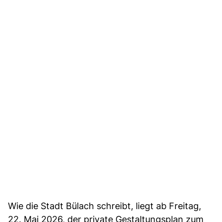
Wie die Stadt Bülach schreibt, liegt ab Freitag,
22. Mai 2026, der private Gestaltungsplan zum