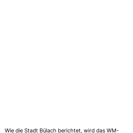
Wie die Stadt Bülach berichtet, wird das WM-