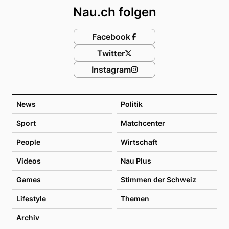
Nau.ch folgen
Facebook
Twitter
Instagram
News
Politik
Sport
Matchcenter
People
Wirtschaft
Videos
Nau Plus
Games
Stimmen der Schweiz
Lifestyle
Themen
Archiv