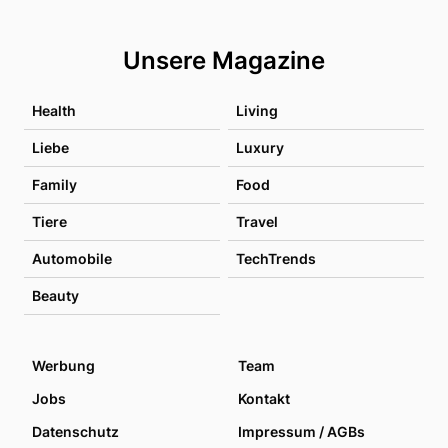
Unsere Magazine
Health
Living
Liebe
Luxury
Family
Food
Tiere
Travel
Automobile
TechTrends
Beauty
Werbung
Team
Jobs
Kontakt
Datenschutz
Impressum / AGBs