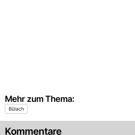
Mehr zum Thema:
Bülach
Kommentare