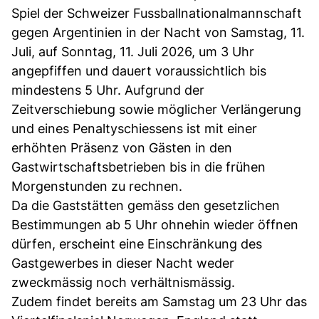
Spiel der Schweizer Fussballnationalmannschaft
gegen Argentinien in der Nacht von Samstag, 11.
Juli, auf Sonntag, 11. Juli 2026, um 3 Uhr
angepfiffen und dauert voraussichtlich bis
mindestens 5 Uhr. Aufgrund der
Zeitverschiebung sowie möglicher Verlängerung
und eines Penaltyschiessens ist mit einer
erhöhten Präsenz von Gästen in den
Gastwirtschaftsbetrieben bis in die frühen
Morgenstunden zu rechnen.
Da die Gaststätten gemäss den gesetzlichen
Bestimmungen ab 5 Uhr ohnehin wieder öffnen
dürfen, erscheint eine Einschränkung des
Gastgewerbes in dieser Nacht weder
zweckmässig noch verhältnismässig.
Zudem findet bereits am Samstag um 23 Uhr das