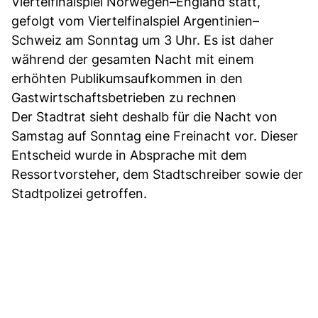
Viertelfinalspiel Norwegen–England statt,
gefolgt vom Viertelfinalspiel Argentinien–
Schweiz am Sonntag um 3 Uhr. Es ist daher
während der gesamten Nacht mit einem
erhöhten Publikumsaufkommen in den
Gastwirtschaftsbetrieben zu rechnen
Der Stadtrat sieht deshalb für die Nacht von
Samstag auf Sonntag eine Freinacht vor. Dieser
Entscheid wurde in Absprache mit dem
Ressortvorsteher, dem Stadtschreiber sowie der
Stadtpolizei getroffen.