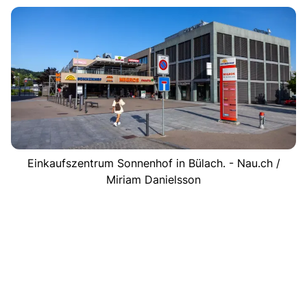
Einkaufszentrum Sonnenhof in Bülach. - Nau.ch /
Miriam Danielsson