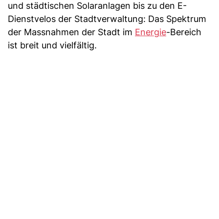
und städtischen Solaranlagen bis zu den E-
Dienstvelos der Stadtverwaltung: Das Spektrum
der Massnahmen der Stadt im
Energie
-Bereich
ist breit und vielfältig.