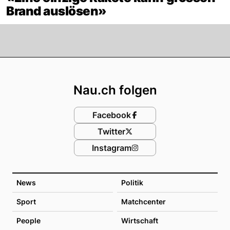
Brand auslösen»
Footer
Nau.ch folgen
Facebook
Twitter
Instagram
News
Politik
Sport
Matchcenter
People
Wirtschaft