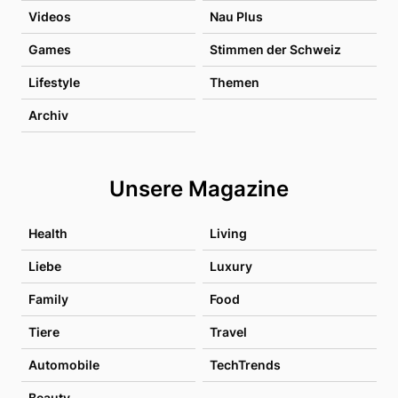
Videos
Nau Plus
Games
Stimmen der Schweiz
Lifestyle
Themen
Archiv
Unsere Magazine
Health
Living
Liebe
Luxury
Family
Food
Tiere
Travel
Automobile
TechTrends
Beauty