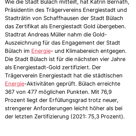
Wie die Stadt Bülach mitteilt, hat Katrin Bernath,
Präsidentin des Trägervereins Energiestadt und
Stadträtin von Schaffhausen der Stadt Bülach
das Zertifikat als Energiestadt Gold übergeben.
Stadtrat Andreas Müller nahm die Gold-
Auszeichnung für das Engagement der Stadt
Bülach im
Energie
- und Klimabereich entgegen.
Die Stadt Bülach ist für die nächsten vier Jahre
als Energiestadt-Gold zertifiziert. Der
Trägerverein Energiestadt hat die städtischen
Energie
-Aktivitäten geprüft. Bülach erreichte
367 von 477 möglichen Punkten. Mit 76,9
Prozent liegt der Erfüllungsgrad trotz neuer,
strengerer Anforderungen leicht höher als bei
der letzten Zertifizierung (2021: 75,3 Prozent).