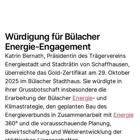
Würdigung für Bülacher
Energie-Engagement
Katrin Bernath, Präsidentin des Trägervereins
Energiestadt und Stadträtin von Schaffhausen,
überreichte das Gold-Zertifikat am 29. Oktober
2025 im Bülacher Stadthaus. Sie würdigte in
ihrer Grussbotschaft insbesondere die
Erarbeitung der Bülacher
Energie
- und
Klimastrategie, den geplanten Bau des
Energieverbunds in Zusammenarbeit mit
Energie
360° und die vorausschauende Planung,
Bewirtschaftung und Weiterentwicklung der