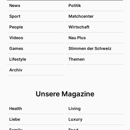
News
Politik
Sport
Matchcenter
People
Wirtschaft
Videos
Nau Plus
Games
Stimmen der Schweiz
Lifestyle
Themen
Archiv
Unsere Magazine
Health
Living
Liebe
Luxury
Family
Food