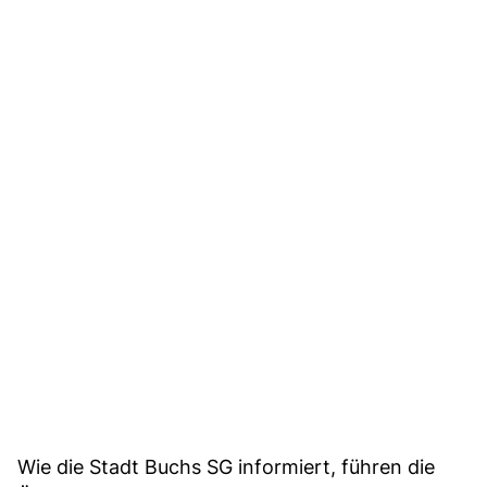
Wie die Stadt Buchs SG informiert, führen die