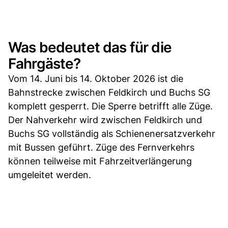
Was bedeutet das für die
Fahrgäste?
Vom 14. Juni bis 14. Oktober 2026 ist die
Bahnstrecke zwischen Feldkirch und Buchs SG
komplett gesperrt. Die Sperre betrifft alle Züge.
Der Nahverkehr wird zwischen Feldkirch und
Buchs SG vollständig als Schienenersatzverkehr
mit Bussen geführt. Züge des Fernverkehrs
können teilweise mit Fahrzeitverlängerung
umgeleitet werden.