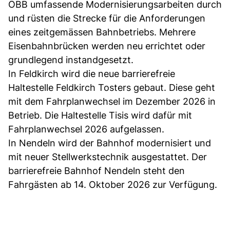
ÖBB umfassende Modernisierungsarbeiten durch
und rüsten die Strecke für die Anforderungen
eines zeitgemässen Bahnbetriebs. Mehrere
Eisenbahnbrücken werden neu errichtet oder
grundlegend instandgesetzt.
In Feldkirch wird die neue barrierefreie
Haltestelle Feldkirch Tosters gebaut. Diese geht
mit dem Fahrplanwechsel im Dezember 2026 in
Betrieb. Die Haltestelle Tisis wird dafür mit
Fahrplanwechsel 2026 aufgelassen.
In Nendeln wird der Bahnhof modernisiert und
mit neuer Stellwerkstechnik ausgestattet. Der
barrierefreie Bahnhof Nendeln steht den
Fahrgästen ab 14. Oktober 2026 zur Verfügung.