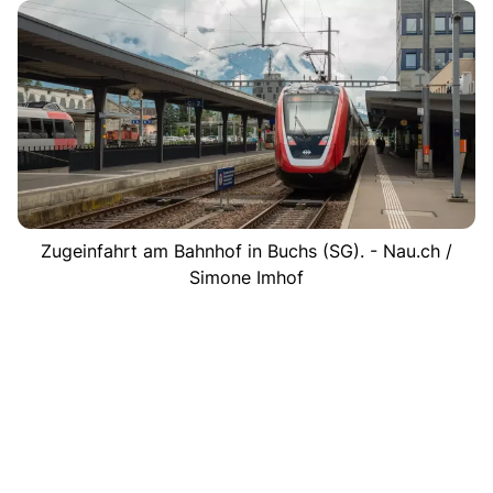
Zugeinfahrt am Bahnhof in Buchs (SG). - Nau.ch /
Simone Imhof