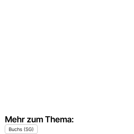
Mehr zum Thema:
Buchs (SG)