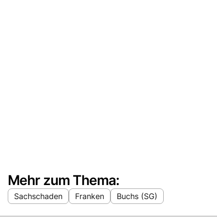
Mehr zum Thema:
Sachschaden
Franken
Buchs (SG)