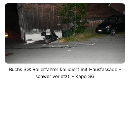
Buchs SG: Rollerfahrer kollidiert mit Hausfassade –
schwer verletzt. - Kapo SG