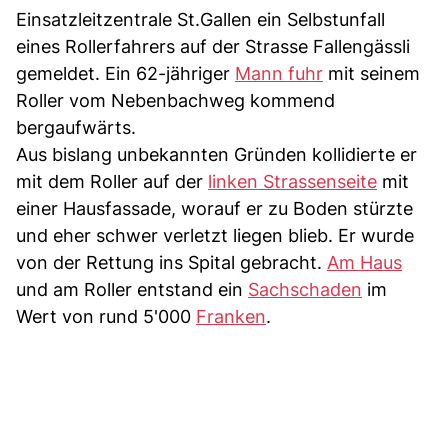
Einsatzleitzentrale St.Gallen ein Selbstunfall
eines Rollerfahrers auf der Strasse Fallengässli
gemeldet. Ein 62-jähriger
Mann fuhr
mit seinem
Roller vom Nebenbachweg kommend
bergaufwärts.
Aus bislang unbekannten Gründen kollidierte er
mit dem Roller auf der
linken Strassenseite
mit
einer Hausfassade, worauf er zu Boden stürzte
und eher schwer verletzt liegen blieb. Er wurde
von der Rettung ins Spital gebracht.
Am Haus
und am Roller entstand ein
Sachschaden
im
Wert von rund 5'000
Franken
.