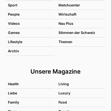
Sport
Matchcenter
People
Wirtschaft
Videos
Nau Plus
Games
Stimmen der Schweiz
Lifestyle
Themen
Archiv
Unsere Magazine
Health
Living
Liebe
Luxury
Family
Food