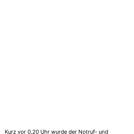
Kurz vor 0.20 Uhr wurde der Notruf- und