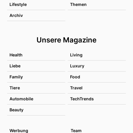
Lifestyle
Themen
Archiv
Unsere Magazine
Health
Living
Liebe
Luxury
Family
Food
Tiere
Travel
Automobile
TechTrends
Beauty
Werbung
Team