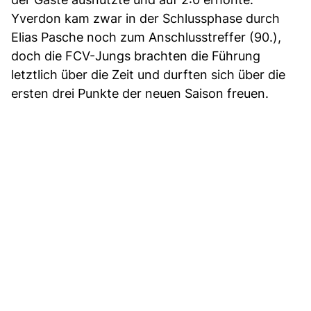
Yverdon kam zwar in der Schlussphase durch
Elias Pasche noch zum Anschlusstreffer (90.),
doch die FCV-Jungs brachten die Führung
letztlich über die Zeit und durften sich über die
ersten drei Punkte der neuen Saison freuen.