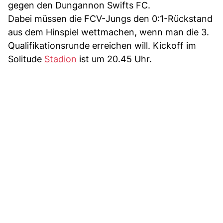
gegen den Dungannon Swifts FC.
Dabei müssen die FCV-Jungs den 0:1-Rückstand
aus dem Hinspiel wettmachen, wenn man die 3.
Qualifikationsrunde erreichen will. Kickoff im
Solitude
Stadion
ist um 20.45 Uhr.