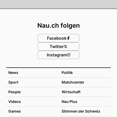
Footer
Nau.ch folgen
Facebook
Twitter
Instagram
News
Politik
Sport
Matchcenter
People
Wirtschaft
Videos
Nau Plus
Games
Stimmen der Schweiz