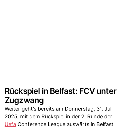
Rückspiel in Belfast: FCV unter
Zugzwang
Weiter geht’s bereits am Donnerstag, 31. Juli
2025, mit dem Rückspiel in der 2. Runde der
Uefa
Conference League auswärts in Belfast