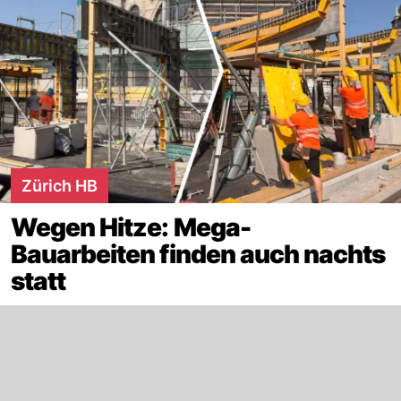
Zürich HB
Wegen Hitze: Mega-
Bauarbeiten finden auch nachts
statt