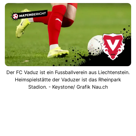
Der FC Vaduz ist ein Fussballverein aus Liechtenstein.
Heimspielstätte der Vaduzer ist das Rheinpark
Stadion. - Keystone/ Grafik Nau.ch