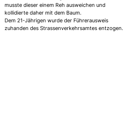
musste dieser einem Reh ausweichen und
kollidierte daher mit dem Baum.
Dem 21-Jährigen wurde der Führerausweis
zuhanden des Strassenverkehrsamtes entzogen.