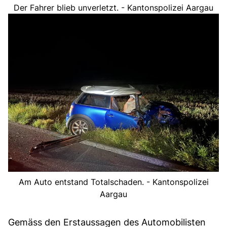
Der Fahrer blieb unverletzt. - Kantonspolizei Aargau
Am Auto entstand Totalschaden. - Kantonspolizei
Aargau
Gemäss den Erstaussagen des Automobilisten