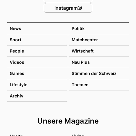
Instagram
News
Politik
Sport
Matchcenter
People
Wirtschaft
Videos
Nau Plus
Games
Stimmen der Schweiz
Lifestyle
Themen
Archiv
Unsere Magazine