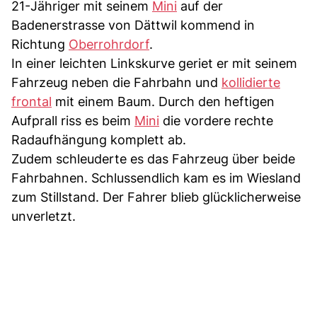
21-Jähriger mit seinem
Mini
auf der
Badenerstrasse von Dättwil kommend in
Richtung
Oberrohrdorf
.
In einer leichten Linkskurve geriet er mit seinem
Fahrzeug neben die Fahrbahn und
kollidierte
frontal
mit einem Baum. Durch den heftigen
Aufprall riss es beim
Mini
die vordere rechte
Radaufhängung komplett ab.
Zudem schleuderte es das Fahrzeug über beide
Fahrbahnen. Schlussendlich kam es im Wiesland
zum Stillstand. Der Fahrer blieb glücklicherweise
unverletzt.