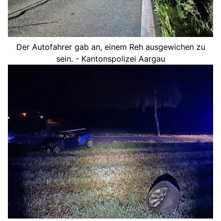
Der Autofahrer gab an, einem Reh ausgewichen zu
sein. - Kantonspolizei Aargau