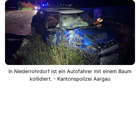
In Niederrohrdorf ist ein Autofahrer mit einem Baum
kollidiert. - Kantonspolizei Aargau