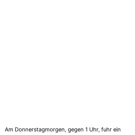
Am Donnerstagmorgen, gegen 1 Uhr, fuhr ein