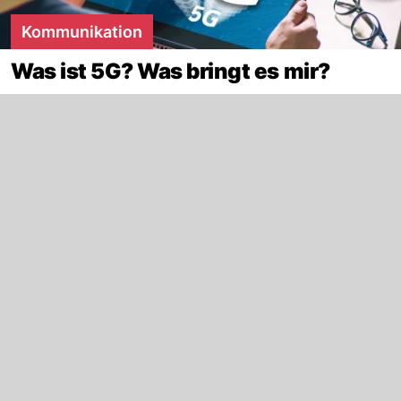
Kommunikation
Was ist 5G? Was bringt es mir?