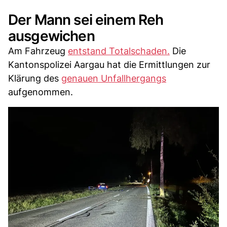
Der Mann sei einem Reh
ausgewichen
Am Fahrzeug
entstand Totalschaden.
Die
Kantonspolizei Aargau hat die Ermittlungen zur
Klärung des
genauen Unfallhergangs
aufgenommen.