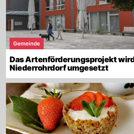
Gemeinde
Das Artenförderungsprojekt wird
Niederrohrdorf umgesetzt