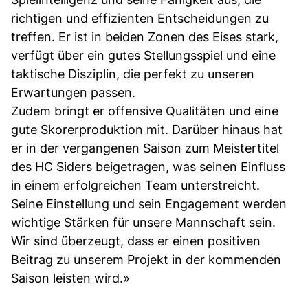
richtigen und effizienten Entscheidungen zu
treffen. Er ist in beiden Zonen des Eises stark,
verfügt über ein gutes Stellungsspiel und eine
taktische Disziplin, die perfekt zu unseren
Erwartungen passen.
Zudem bringt er offensive Qualitäten und eine
gute Skorerproduktion mit. Darüber hinaus hat
er in der vergangenen Saison zum Meistertitel
des HC Siders beigetragen, was seinen Einfluss
in einem erfolgreichen Team unterstreicht.
Seine Einstellung und sein Engagement werden
wichtige Stärken für unsere Mannschaft sein.
Wir sind überzeugt, dass er einen positiven
Beitrag zu unserem Projekt in der kommenden
Saison leisten wird.»