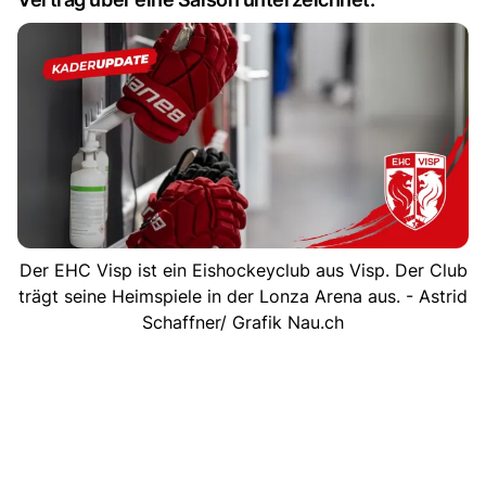
Der EHC Visp ist ein Eishockeyclub aus Visp. Der Club
trägt seine Heimspiele in der Lonza Arena aus. - Astrid
Schaffner/ Grafik Nau.ch