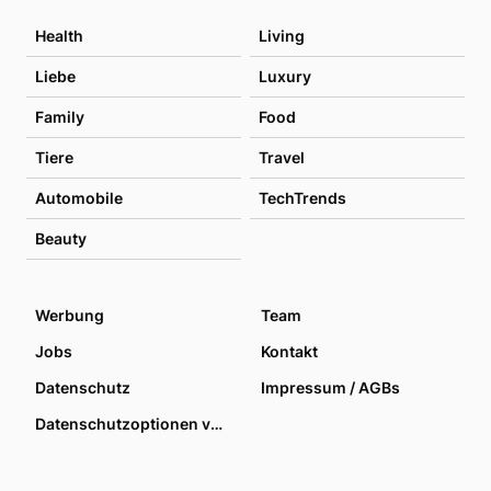
Health
Living
Liebe
Luxury
Family
Food
Tiere
Travel
Automobile
TechTrends
Beauty
Werbung
Team
Jobs
Kontakt
Datenschutz
Impressum / AGBs
Datenschutzoptionen verwalten