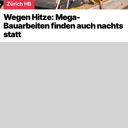
Zürich HB
Wegen Hitze: Mega-
Bauarbeiten finden auch nachts
statt