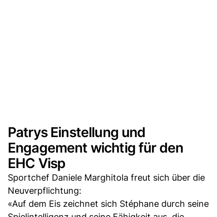
Patrys Einstellung und
Engagement wichtig für den
EHC Visp
Sportchef Daniele Marghitola freut sich über die
Neuverpflichtung:
«Auf dem Eis zeichnet sich Stéphane durch seine
Spielintelligenz und seine Fähigkeit aus, die