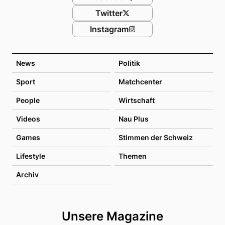
Twitter
Instagram
News
Politik
Sport
Matchcenter
People
Wirtschaft
Videos
Nau Plus
Games
Stimmen der Schweiz
Lifestyle
Themen
Archiv
Unsere Magazine