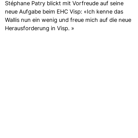
Stéphane Patry blickt mit Vorfreude auf seine
neue Aufgabe beim EHC Visp: «Ich kenne das
Wallis nun ein wenig und freue mich auf die neue
Herausforderung in Visp. »