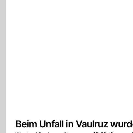
Beim Unfall in Vaulruz wu