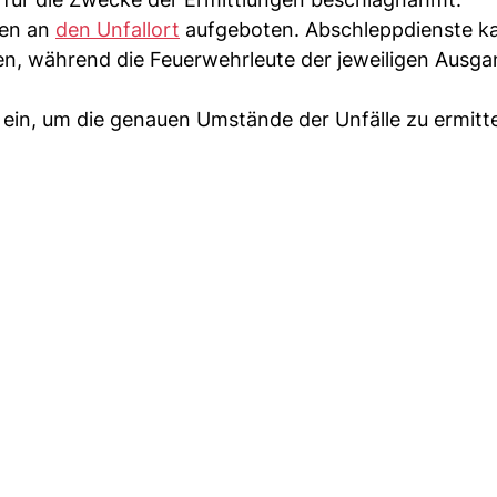
gen an
den Unfallort
aufgeboten. Abschleppdienste 
men, während die Feuerwehrleute der jeweiligen Ausg
en ein, um die genauen Umstände der Unfälle zu ermitte