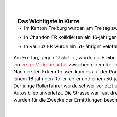
Das Wichtigste in Kürze
Im Kanton Freiburg wurden am Freitag zwe
In Chandon FR kollidierten ein 16-jähriger
In Vaulruz FR wurde ein 51-jähriger Velofa
Am Freitag, gegen 17.55 Uhr, wurde die Freibu
ein
erster Verkehrsunfall
zwischen einem Roller
Nach ersten Erkenntnissen kam es auf der Rou
einem 16-jährigen Rollerfahrer und einem 50-j
Der junge Rollerfahrer wurde schwer verletzt
Autos blieb unverletzt. Die Strasse war fast d
wurden für die Zwecke der Ermittlungen besc