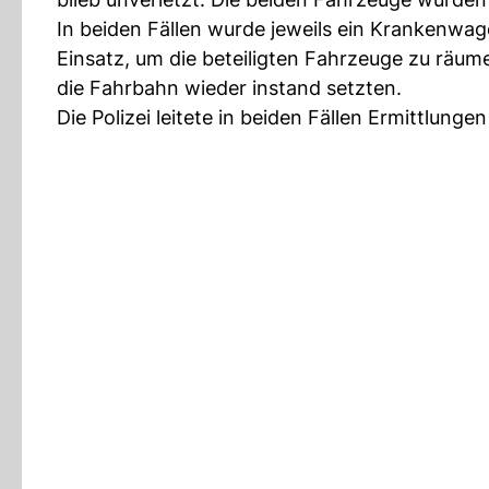
In beiden Fällen wurde jeweils ein Krankenwa
Einsatz, um die beteiligten Fahrzeuge zu räu
die Fahrbahn wieder instand setzten.
Die Polizei leitete in beiden Fällen Ermittlung