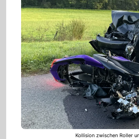
Kollision zwischen Roller 