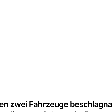
rden zwei Fahrzeuge beschlagn