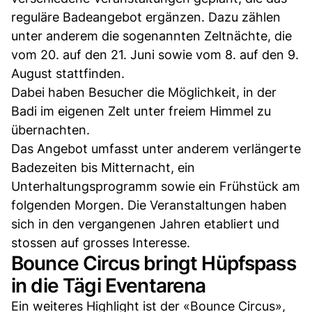
reguläre Badeangebot ergänzen. Dazu zählen
unter anderem die sogenannten Zeltnächte, die
vom 20. auf den 21. Juni sowie vom 8. auf den 9.
August stattfinden.
Dabei haben Besucher die Möglichkeit, in der
Badi im eigenen Zelt unter freiem Himmel zu
übernachten.
Das Angebot umfasst unter anderem verlängerte
Badezeiten bis Mitternacht, ein
Unterhaltungsprogramm sowie ein Frühstück am
folgenden Morgen. Die Veranstaltungen haben
sich in den vergangenen Jahren etabliert und
stossen auf grosses Interesse.
Bounce Circus bringt Hüpfspass
in die Tägi Eventarena
Ein weiteres Highlight ist der «Bounce Circus»,