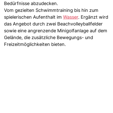
Bedürfnisse abzudecken.
Vom gezielten Schwimmtraining bis hin zum
spielerischen Aufenthalt im
Wasser
. Ergänzt wird
das Angebot durch zwei Beachvolleyballfelder
sowie eine angrenzende Minigolfanlage auf dem
Gelände, die zusätzliche Bewegungs- und
Freizeitmöglichkeiten bieten.