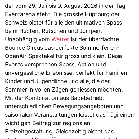
der vom 29. Juli bis 9. August 2026 in der Tägi
Eventarena steht. Die grösste Hüpfburg der
Schweiz bietet für alle den ultimativen Spass
beim Hüpfen, Rutschen und Jumpen.
Unabhängig vom
Wetter
ist der überdachte
Bounce Circus das perfekte Sommerferien-
OpenAir-Spektakel für gross und klein. Diese
Events versprechen Spass, Action und
unvergessliche Erlebnisse, perfekt für Familien,
Kinder und Jugendliche und alle, die den
Sommer in vollen Zügen geniessen möchten.
Mit der Kombination aus Badebetrieb,
unterschiedlichen Bewegungsangeboten und
saisonalen Veranstaltungen leistet das Tägi einen
wichtigen Beitrag zur regionalen
Freizeitgestaltung. Gleichzeitig bietet das