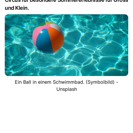
und Klein.
Ein Ball in einem Schwimmbad. (Symbolbild) -
Unsplash