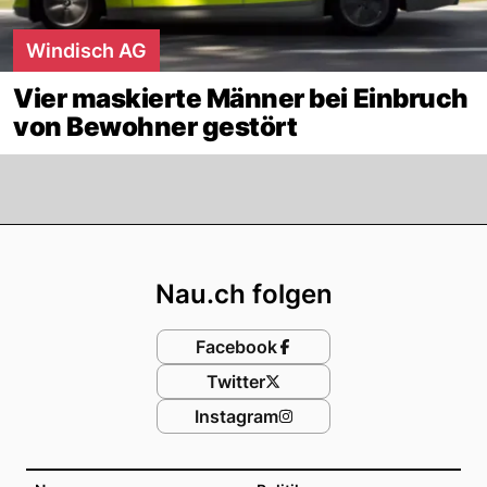
Windisch AG
Vier maskierte Männer bei Einbruch
von Bewohner gestört
Footer
Nau.ch folgen
Facebook
Twitter
Instagram