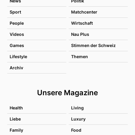
News
Politik
Sport
Matchcenter
People
Wirtschaft
Videos
Nau Plus
Games
Stimmen der Schweiz
Lifestyle
Themen
Archiv
Unsere Magazine
Health
Living
Liebe
Luxury
Family
Food