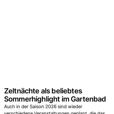
Zeltnächte als beliebtes
Sommerhighlight im Gartenbad
Auch in der Saison 2026 sind wieder
verschiedene Veranstaltungen geplant, die das