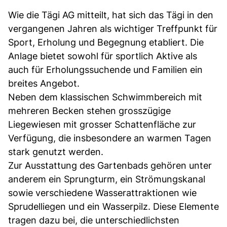
Wie die Tägi AG mitteilt, hat sich das Tägi in den
vergangenen Jahren als wichtiger Treffpunkt für
Sport, Erholung und Begegnung etabliert. Die
Anlage bietet sowohl für sportlich Aktive als
auch für Erholungssuchende und Familien ein
breites Angebot.
Neben dem klassischen Schwimmbereich mit
mehreren Becken stehen grosszügige
Liegewiesen mit grosser Schattenfläche zur
Verfügung, die insbesondere an warmen Tagen
stark genutzt werden.
Zur Ausstattung des Gartenbads gehören unter
anderem ein Sprungturm, ein Strömungskanal
sowie verschiedene Wasserattraktionen wie
Sprudelliegen und ein Wasserpilz. Diese Elemente
tragen dazu bei, die unterschiedlichsten