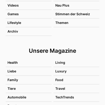
Videos
Nau Plus
Games
Stimmen der Schweiz
Lifestyle
Themen
Archiv
Unsere Magazine
Health
Living
Liebe
Luxury
Family
Food
Tiere
Travel
Automobile
TechTrends