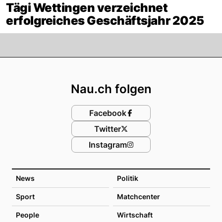
Tägi Wettingen verzeichnet
erfolgreiches Geschäftsjahr 2025
Footer
Nau.ch folgen
Facebook
Twitter
Instagram
News
Politik
Sport
Matchcenter
People
Wirtschaft