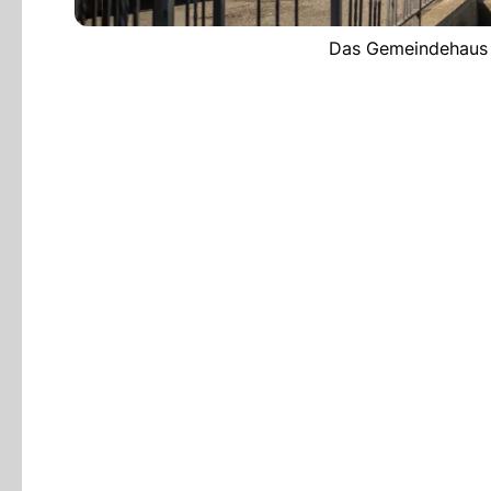
Das Gemeindehaus i