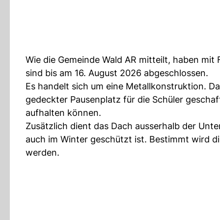
Wie die Gemeinde Wald AR mitteilt, haben mit 
sind bis am 16. August 2026 abgeschlossen.
Es handelt sich um eine Metallkonstruktion. D
gedeckter Pausenplatz für die Schüler geschaf
aufhalten können.
Zusätzlich dient das Dach ausserhalb der Unter
auch im Winter geschützt ist. Bestimmt wird d
werden.