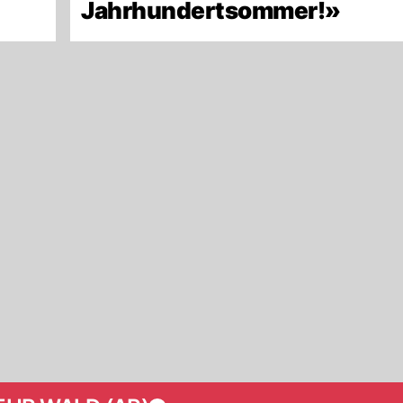
Jahrhundertsommer!»