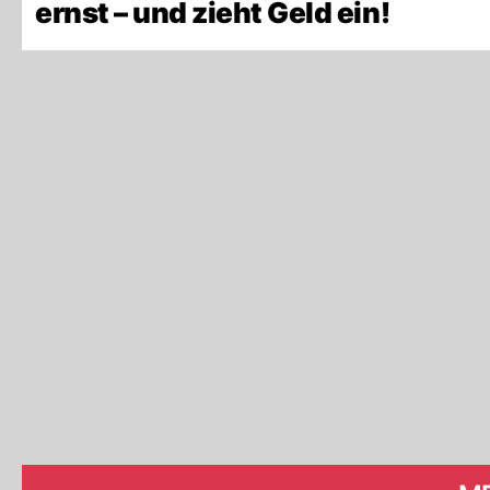
ernst – und zieht Geld ein!