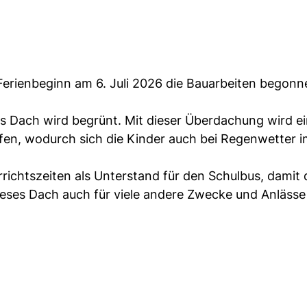
Ferienbeginn am 6. Juli 2026 die Bauarbeiten begonn
as Dach wird begrünt. Mit dieser Überdachung wird e
fen, wodurch sich die Kinder auch bei Regenwetter i
richtszeiten als Unterstand für den Schulbus, damit 
ieses Dach auch für viele andere Zwecke und Anlässe