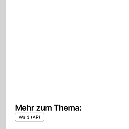
Mehr zum Thema:
Wald (AR)