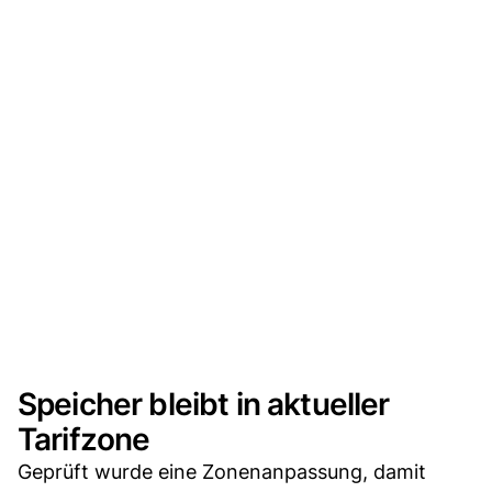
Speicher bleibt in aktueller
Tarifzone
Geprüft wurde eine Zonenanpassung, damit