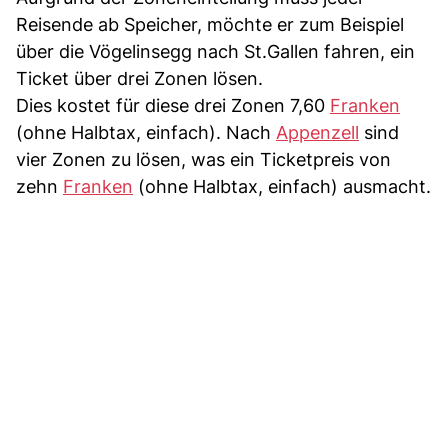
Reisende ab Speicher, möchte er zum Beispiel
über die Vögelinsegg nach St.Gallen fahren, ein
Ticket über drei Zonen lösen.
Dies kostet für diese drei Zonen 7,60
Franken
(ohne Halbtax, einfach). Nach
Appenzell
sind
vier Zonen zu lösen, was ein Ticketpreis von
zehn
Franken
(ohne Halbtax, einfach) ausmacht.