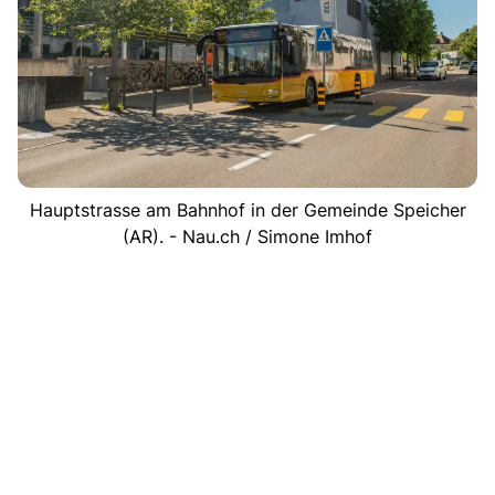
Hauptstrasse am Bahnhof in der Gemeinde Speicher
(AR). - Nau.ch / Simone Imhof