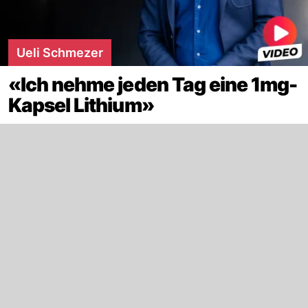
Ueli Schmezer
«Ich nehme jeden Tag eine 1mg-
Kapsel Lithium»