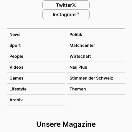
Twitter
Instagram
News
Politik
Sport
Matchcenter
People
Wirtschaft
Videos
Nau Plus
Games
Stimmen der Schweiz
Lifestyle
Themen
Archiv
Unsere Magazine