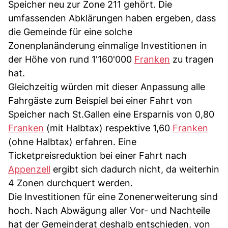
Speicher neu zur Zone 211 gehört. Die
umfassenden Abklärungen haben ergeben, dass
die Gemeinde für eine solche
Zonenplanänderung einmalige Investitionen in
der Höhe von rund 1'160'000
Franken
zu tragen
hat.
Gleichzeitig würden mit dieser Anpassung alle
Fahrgäste zum Beispiel bei einer Fahrt von
Speicher nach St.Gallen eine Ersparnis von 0,80
Franken
(mit Halbtax) respektive 1,60
Franken
(ohne Halbtax) erfahren. Eine
Ticketpreisreduktion bei einer Fahrt nach
Appenzell
ergibt sich dadurch nicht, da weiterhin
4 Zonen durchquert werden.
Die Investitionen für eine Zonenerweiterung sind
hoch. Nach Abwägung aller Vor- und Nachteile
hat der Gemeinderat deshalb entschieden, von