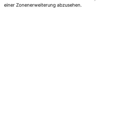
einer Zonenerweiterung abzusehen.