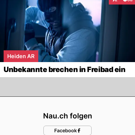
Interaktion
Heiden AR
Unbekannte brechen in Freibad ein
Footer
Nau.ch folgen
Facebook