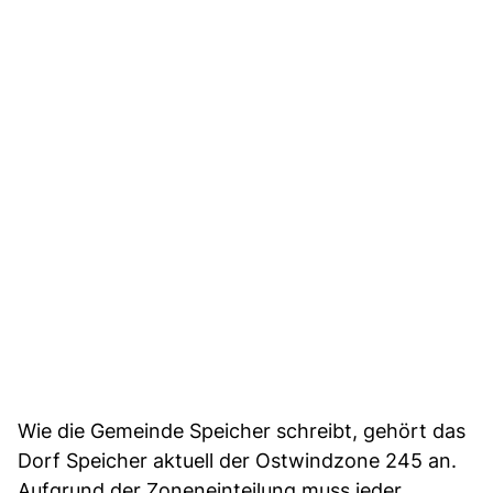
Wie die Gemeinde Speicher schreibt, gehört das
Dorf Speicher aktuell der Ostwindzone 245 an.
Aufgrund der Zoneneinteilung muss jeder