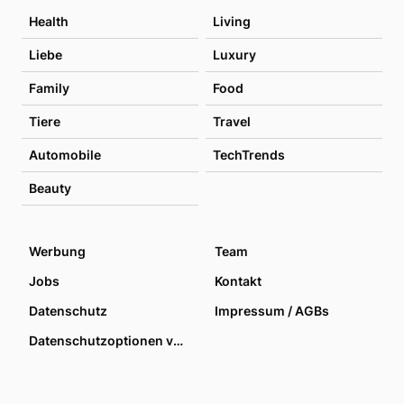
Health
Living
Liebe
Luxury
Family
Food
Tiere
Travel
Automobile
TechTrends
Beauty
Werbung
Team
Jobs
Kontakt
Datenschutz
Impressum / AGBs
Datenschutzoptionen verwalten