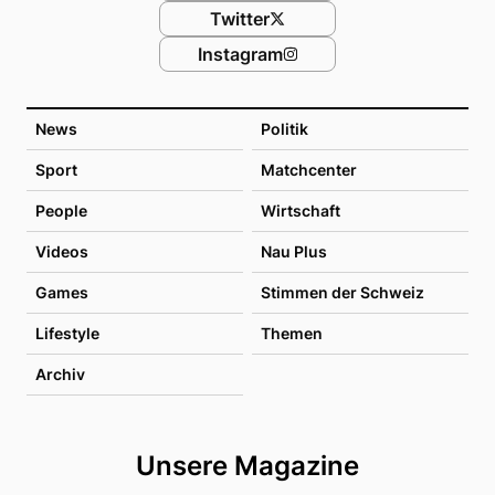
Twitter
Instagram
News
Politik
Sport
Matchcenter
People
Wirtschaft
Videos
Nau Plus
Games
Stimmen der Schweiz
Lifestyle
Themen
Archiv
Unsere Magazine