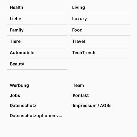
Health
Living
Liebe
Luxury
Family
Food
Tiere
Travel
Automobile
TechTrends
Beauty
Werbung
Team
Jobs
Kontakt
Datenschutz
Impressum / AGBs
Datenschutzoptionen verwalten