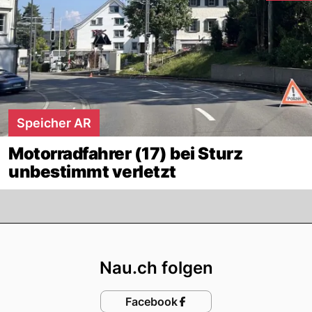
Speicher AR
Motorradfahrer (17) bei Sturz
unbestimmt verletzt
Footer
Nau.ch folgen
Facebook