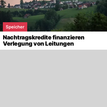
Speicher
Nachtragskredite finanzieren
Verlegung von Leitungen