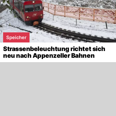
Speicher
Strassenbeleuchtung richtet sich
neu nach Appenzeller Bahnen