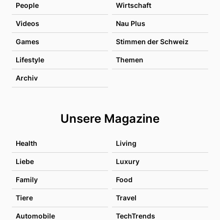
People
Wirtschaft
Videos
Nau Plus
Games
Stimmen der Schweiz
Lifestyle
Themen
Archiv
Unsere Magazine
Health
Living
Liebe
Luxury
Family
Food
Tiere
Travel
Automobile
TechTrends