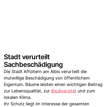
Stadt verurteilt
Sachbeschädigung
Die Stadt Affoltern am Albis verurteilt die
mutwillige Beschädigung von öffentlichem
Eigentum. Bäume leisten einen wichtigen Beitrag
zur Lebensqualität, zur
Biodiversität
und zum
lokalen Klima.
Ihr Schutz liegt im Interesse der gesamten