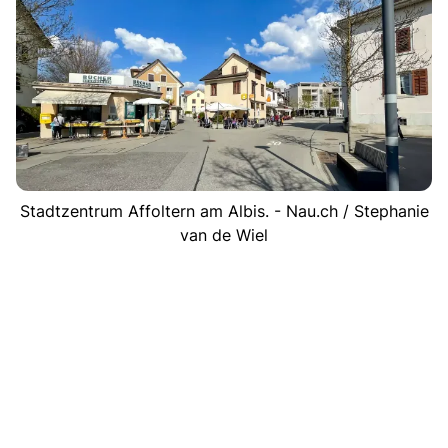
Stadtzentrum Affoltern am Albis. - Nau.ch / Stephanie
van de Wiel