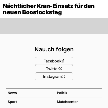
Nächtlicher Kran-Einsatz für den
neuen Boostocksteg
Footer
Nau.ch folgen
Facebook
Twitter
Instagram
News
Politik
Sport
Matchcenter