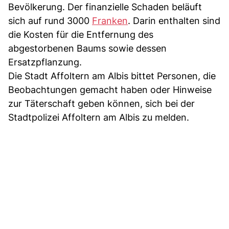
Bevölkerung. Der finanzielle Schaden beläuft
sich auf rund 3000
Franken
. Darin enthalten sind
die Kosten für die Entfernung des
abgestorbenen Baums sowie dessen
Ersatzpflanzung.
Die Stadt Affoltern am Albis bittet Personen, die
Beobachtungen gemacht haben oder Hinweise
zur Täterschaft geben können, sich bei der
Stadtpolizei Affoltern am Albis zu melden.