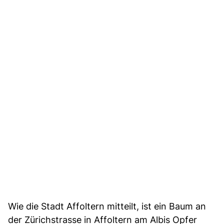
Wie die Stadt Affoltern mitteilt, ist ein Baum an
der Zürichstrasse in Affoltern am Albis Opfer