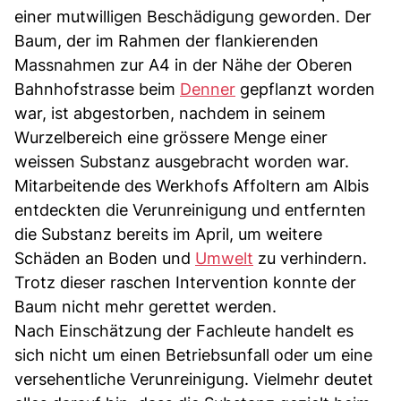
einer mutwilligen Beschädigung geworden. Der
Baum, der im Rahmen der flankierenden
Massnahmen zur A4 in der Nähe der Oberen
Bahnhofstrasse beim
Denner
gepflanzt worden
war, ist abgestorben, nachdem in seinem
Wurzelbereich eine grössere Menge einer
weissen Substanz ausgebracht worden war.
Mitarbeitende des Werkhofs Affoltern am Albis
entdeckten die Verunreinigung und entfernten
die Substanz bereits im April, um weitere
Schäden an Boden und
Umwelt
zu verhindern.
Trotz dieser raschen Intervention konnte der
Baum nicht mehr gerettet werden.
Nach Einschätzung der Fachleute handelt es
sich nicht um einen Betriebsunfall oder um eine
versehentliche Verunreinigung. Vielmehr deutet