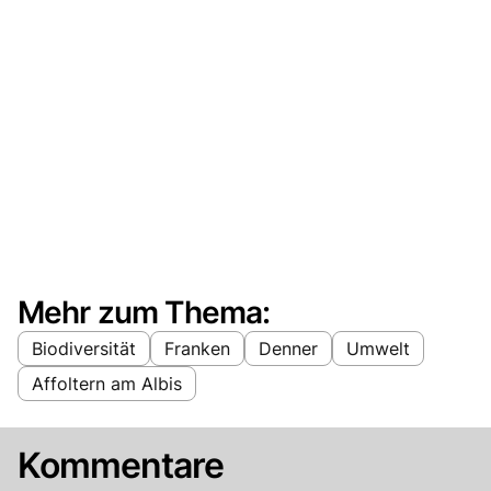
Mehr zum Thema:
Biodiversität
Franken
Denner
Umwelt
Affoltern am Albis
Kommentare