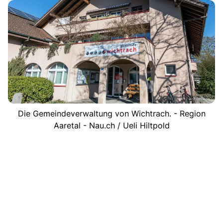
Die Gemeindeverwaltung von Wichtrach. - Region
Aaretal - Nau.ch / Ueli Hiltpold