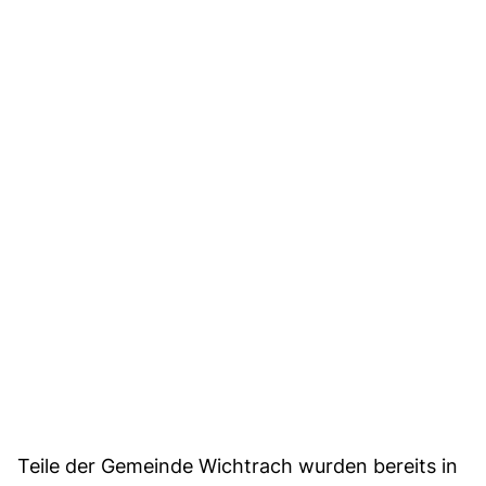
Teile der Gemeinde Wichtrach wurden bereits in