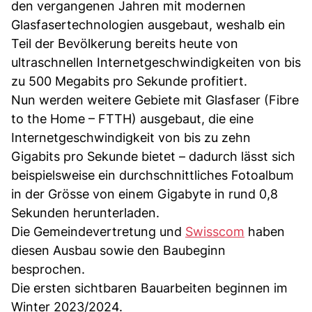
den vergangenen Jahren mit modernen
Glasfasertechnologien ausgebaut, weshalb ein
Teil der Bevölkerung bereits heute von
ultraschnellen Internetgeschwindigkeiten von bis
zu 500 Megabits pro Sekunde profitiert.
Nun werden weitere Gebiete mit Glasfaser (Fibre
to the Home – FTTH) ausgebaut, die eine
Internetgeschwindigkeit von bis zu zehn
Gigabits pro Sekunde bietet – dadurch lässt sich
beispielsweise ein durchschnittliches Fotoalbum
in der Grösse von einem Gigabyte in rund 0,8
Sekunden herunterladen.
Die Gemeindevertretung und
Swisscom
haben
diesen Ausbau sowie den Baubeginn
besprochen.
Die ersten sichtbaren Bauarbeiten beginnen im
Winter 2023/2024.