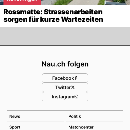
Rossmatte: Strassenarbeiten
sorgen für kurze Wartezeiten
Footer
Nau.ch folgen
Facebook
Twitter
Instagram
News
Politik
Sport
Matchcenter