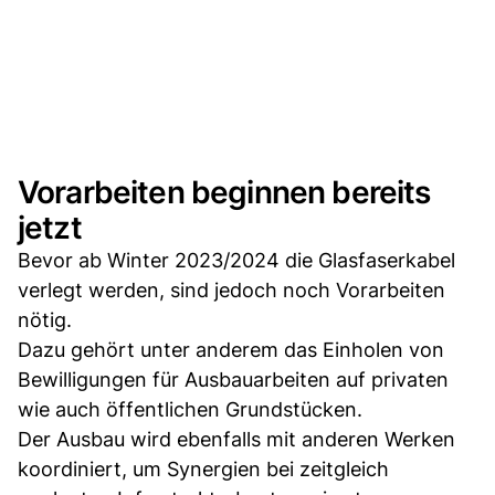
Vorarbeiten beginnen bereits
jetzt
Bevor ab Winter 2023/2024 die Glasfaserkabel
verlegt werden, sind jedoch noch Vorarbeiten
nötig.
Dazu gehört unter anderem das Einholen von
Bewilligungen für Ausbauarbeiten auf privaten
wie auch öffentlichen Grundstücken.
Der Ausbau wird ebenfalls mit anderen Werken
koordiniert, um Synergien bei zeitgleich