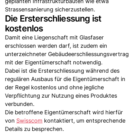
geplanten Infrastrukturbauten wie etwa
Strassensanierung sicherzustellen.
Die Ersterschliessung ist
kostenlos
Damit eine Liegenschaft mit Glasfaser
erschlossen werden darf, ist zudem ein
unterzeichneter Gebäudeerschliessungsvertrag
mit der Eigentümerschaft notwendig.
Dabei ist die Ersterschliessung während des
regulären Ausbaus für die Eigentümerschaft in
der Regel kostenlos und ohne jegliche
Verpflichtung zur Nutzung eines Produktes
verbunden.
Die betroffene Eigentümerschaft wird hierfür
von
Swisscom
kontaktiert, um entsprechende
Details zu besprechen.