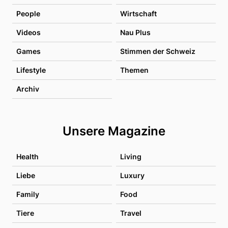
People
Wirtschaft
Videos
Nau Plus
Games
Stimmen der Schweiz
Lifestyle
Themen
Archiv
Unsere Magazine
Health
Living
Liebe
Luxury
Family
Food
Tiere
Travel