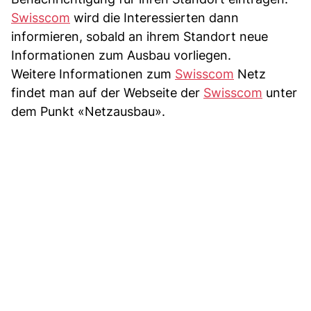
Swisscom
wird die Interessierten dann
informieren, sobald an ihrem Standort neue
Informationen zum Ausbau vorliegen.
Weitere Informationen zum
Swisscom
Netz
findet man auf der Webseite der
Swisscom
unter
dem Punkt «Netzausbau».