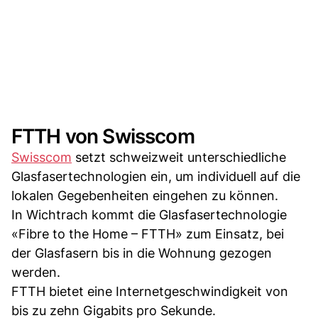
FTTH von Swisscom
Swisscom
setzt schweizweit unterschiedliche
Glasfasertechnologien ein, um individuell auf die
lokalen Gegebenheiten eingehen zu können.
In Wichtrach kommt die Glasfasertechnologie
«Fibre to the Home – FTTH» zum Einsatz, bei
der Glasfasern bis in die Wohnung gezogen
werden.
FTTH bietet eine Internetgeschwindigkeit von
bis zu zehn Gigabits pro Sekunde.