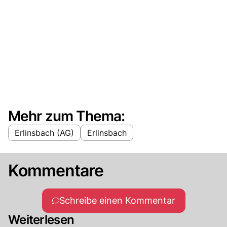
Mehr zum Thema:
Erlinsbach (AG)
Erlinsbach
Kommentare
Schreibe einen Kommentar
Weiterlesen