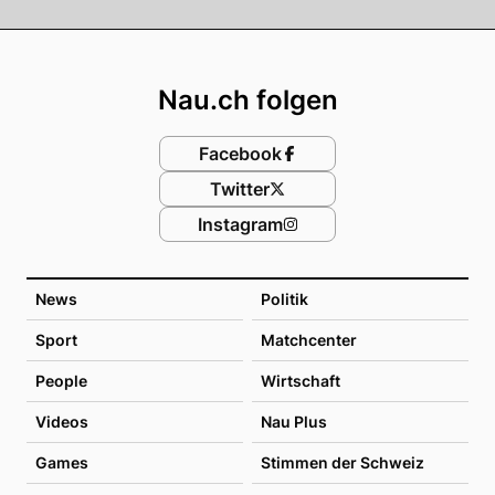
Footer
Nau.ch folgen
Facebook
Twitter
Instagram
News
Politik
Sport
Matchcenter
People
Wirtschaft
Videos
Nau Plus
Games
Stimmen der Schweiz