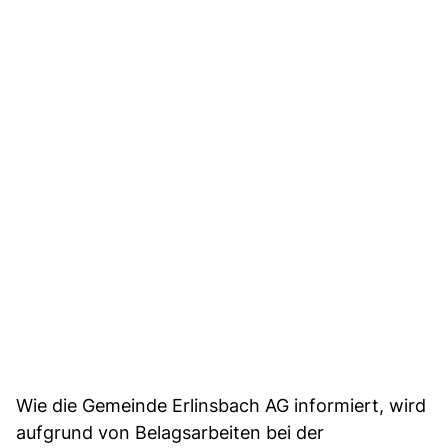
Wie die Gemeinde Erlinsbach AG informiert, wird
aufgrund von Belagsarbeiten bei der