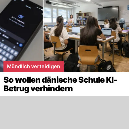
Mündlich verteidigen
So wollen dänische Schule KI-
Betrug verhindern