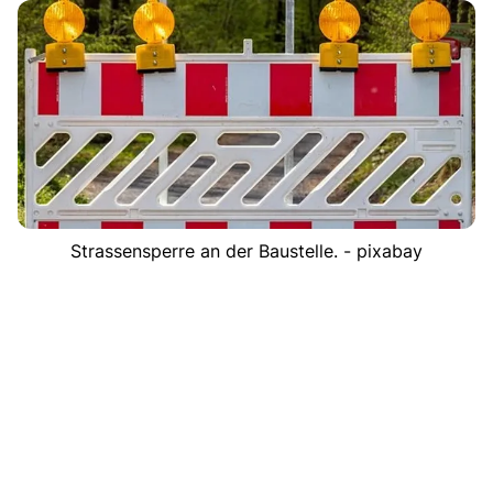
Strassensperre an der Baustelle. - pixabay