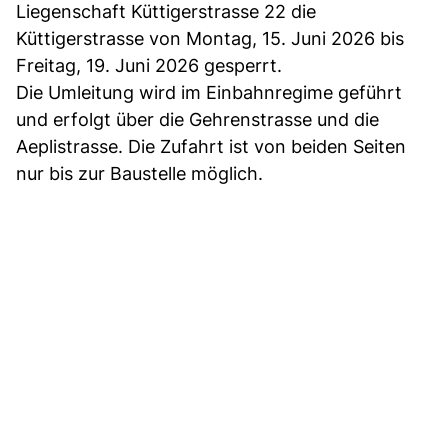
Liegenschaft Küttigerstrasse 22 die
Küttigerstrasse von Montag, 15. Juni 2026 bis
Freitag, 19. Juni 2026 gesperrt.
Die Umleitung wird im Einbahnregime geführt
und erfolgt über die Gehrenstrasse und die
Aeplistrasse. Die Zufahrt ist von beiden Seiten
nur bis zur Baustelle möglich.