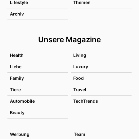
Lifestyle
Themen
Archiv
Unsere Magazine
Health
Living
Liebe
Luxury
Family
Food
Tiere
Travel
Automobile
TechTrends
Beauty
Werbung
Team