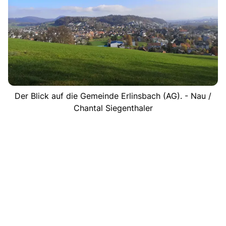
Der Blick auf die Gemeinde Erlinsbach (AG). - Nau /
Chantal Siegenthaler