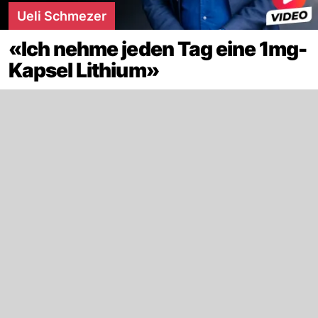
Ueli Schmezer
«Ich nehme jeden Tag eine 1mg-
Kapsel Lithium»