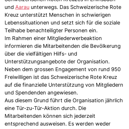
und
Aarau
unterwegs. Das Schweizerische Rote
Kreuz unterstützt Menschen in schwierigen
Lebenssituationen und setzt sich für die soziale
Teilhabe benachteiligter Personen ein.
Im Rahmen einer Mitgliederwerbeaktion
informieren die Mitarbeitenden die Bevölkerung
über die vielfältigen Hilfs- und
Unterstützungsangebote der Organisation.
Neben dem grossen Engagement von rund 950
Freiwilligen ist das Schweizerische Rote Kreuz
auf die finanzielle Unterstützung von Mitgliedern
und Spendenden angewiesen.
Aus diesem Grund führt die Organisation jährlich
eine Tür-zu-Tür-Aktion durch. Die
Mitarbeitenden können sich jederzeit
entsprechend ausweisen. Es werden weder