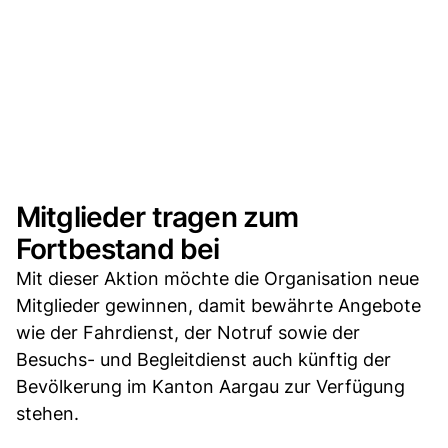
Mitglieder tragen zum
Fortbestand bei
Mit dieser Aktion möchte die Organisation neue
Mitglieder gewinnen, damit bewährte Angebote
wie der Fahrdienst, der Notruf sowie der
Besuchs- und Begleitdienst auch künftig der
Bevölkerung im Kanton Aargau zur Verfügung
stehen.