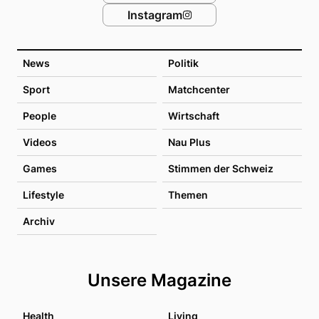
Instagram
News
Politik
Sport
Matchcenter
People
Wirtschaft
Videos
Nau Plus
Games
Stimmen der Schweiz
Lifestyle
Themen
Archiv
Unsere Magazine
Health
Living