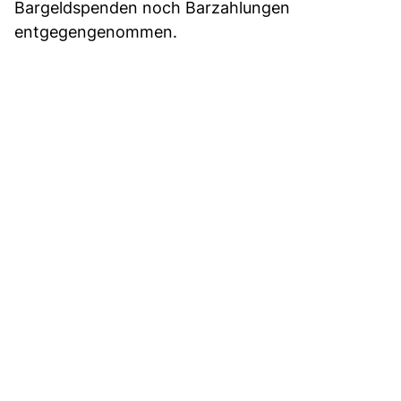
Bargeldspenden noch Barzahlungen
entgegengenommen.