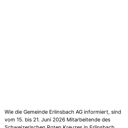
Wie die Gemeinde Erlinsbach AG informiert, sind
vom 15. bis 21. Juni 2026 Mitarbeitende des
Schweizerischen Roten Kreuzes in Erlinsbach