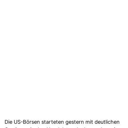
Die US-Börsen starteten gestern mit deutlichen