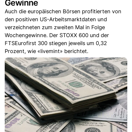
Gewinne
Auch die europäischen Börsen profitierten von
den positiven US-Arbeitsmarktdaten und
verzeichneten zum zweiten Mal in Folge
Wochengewinne. Der STOXX 600 und der
FTSEurofirst 300 stiegen jeweils um 0,32
Prozent, wie «livemint» berichtet.