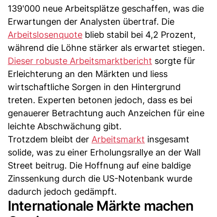
139'000 neue Arbeitsplätze geschaffen, was die
Erwartungen der Analysten übertraf. Die
Arbeitslosenquote
blieb stabil bei 4,2 Prozent,
während die Löhne stärker als erwartet stiegen.
Dieser robuste Arbeitsmarktbericht
sorgte für
Erleichterung an den Märkten und liess
wirtschaftliche Sorgen in den Hintergrund
treten. Experten betonen jedoch, dass es bei
genauerer Betrachtung auch Anzeichen für eine
leichte Abschwächung gibt.
Trotzdem bleibt der
Arbeitsmarkt
insgesamt
solide, was zu einer Erholungsrallye an der Wall
Street beitrug. Die Hoffnung auf eine baldige
Zinssenkung durch die US-Notenbank wurde
dadurch jedoch gedämpft.
Internationale Märkte machen