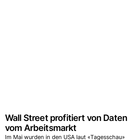
Wall Street profitiert von Daten
vom Arbeitsmarkt
Im Mai wurden in den USA laut «Tagesschau»