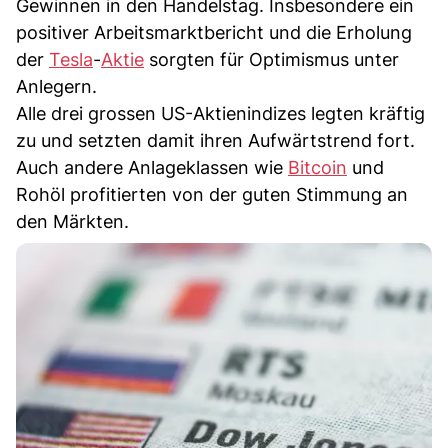
Gewinnen in den Handelstag. Insbesondere ein
positiver Arbeitsmarktbericht und die Erholung
der
Tesla
-
Aktie
sorgten für Optimismus unter
Anlegern.
Alle drei grossen US-Aktienindizes legten kräftig
zu und setzten damit ihren Aufwärtstrend fort.
Auch andere Anlageklassen wie
Bitcoin
und
Rohöl profitierten von der guten Stimmung an
den Märkten.