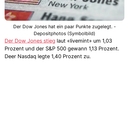
Der Dow Jones hat ein paar Punkte zugelegt. -
Depositphotos (Symbolbild)
Der Dow Jones stieg
laut «livemint» um 1,03
Prozent und der S&P 500 gewann 1,13 Prozent.
Deer Nasdaq legte 1,40 Prozent zu.