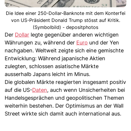
Die Idee einer 250-Dollar-Banknote mit dem Konterfei
von US-Präsident Donald Trump stösst auf Kritik.
(Symbolbild) - depositphotos
Der
Dollar
legte gegenüber anderen wichtigen
Währungen zu, während der
Euro
und der Yen
nachgaben. Weltweit zeigte sich eine gemischte
Entwicklung: Während japanische Aktien
zulegten, schlossen asiatische Märkte
ausserhalb Japans leicht im Minus.
Die globalen Märkte reagierten insgesamt positiv
auf die US-
Daten
, auch wenn Unsicherheiten bei
Handelsgesprächen und geopolitischen Themen
weiterhin bestehen. Der Optimismus an der Wall
Street wirkte sich damit auch international aus.