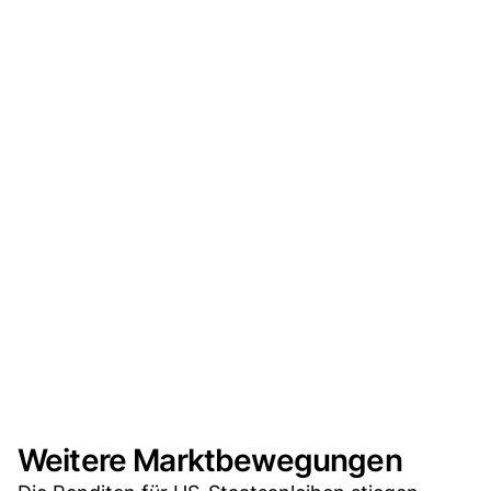
Weitere Marktbewegungen