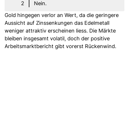
2
Nein.
Gold hingegen verlor an Wert, da die geringere
Aussicht auf Zinssenkungen das Edelmetall
weniger attraktiv erscheinen liess. Die Märkte
bleiben insgesamt volatil, doch der positive
Arbeitsmarktbericht gibt vorerst Rückenwind.