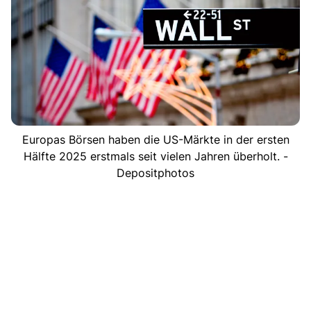
Europas Börsen haben die US-Märkte in der ersten
Hälfte 2025 erstmals seit vielen Jahren überholt. -
Depositphotos