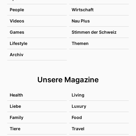
People
Wirtschaft
Videos
Nau Plus
Games
Stimmen der Schweiz
Lifestyle
Themen
Archiv
Unsere Magazine
Health
Living
Liebe
Luxury
Family
Food
Tiere
Travel