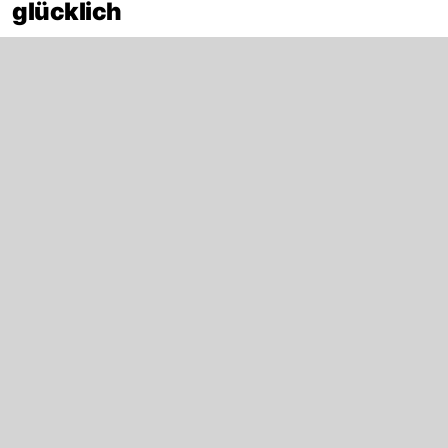
glücklich