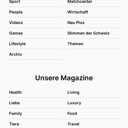
Sport
Matchcenter
People
Wirtschaft
Videos
Nau Plus
Games
Stimmen der Schweiz
Lifestyle
Themen
Archiv
Unsere Magazine
Health
Living
Liebe
Luxury
Family
Food
Tiere
Travel