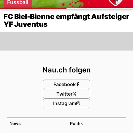
Fussball
FC Biel-Bienne empfängt Aufsteiger
YF Juventus
Footer
Nau.ch folgen
Facebook
Twitter
Instagram
News
Politik