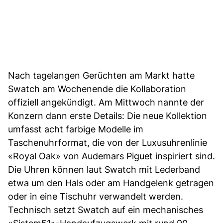
Nach tagelangen Gerüchten am Markt hatte
Swatch am Wochenende die Kollaboration
offiziell angekündigt. Am Mittwoch nannte der
Konzern dann erste Details: Die neue Kollektion
umfasst acht farbige Modelle im
Taschenuhrformat, die von der Luxusuhrenlinie
«Royal Oak» von Audemars Piguet inspiriert sind.
Die Uhren können laut Swatch mit Lederband
etwa um den Hals oder am Handgelenk getragen
oder in eine Tischuhr verwandelt werden.
Technisch setzt Swatch auf ein mechanisches