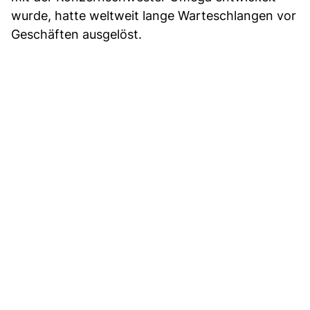
wurde, hatte weltweit lange Warteschlangen vor
Geschäften ausgelöst.