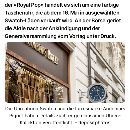
der «Royal Pop» handelt es sich um eine farbige
Taschenuhr, die ab dem 16. Mai in ausgewählten
Swatch-Läden verkauft wird. An der Börse geriet
die Aktie nach der Ankündigung und der
Generalversammlung vom Vortag unter Druck.
Die Uhrenfirma Swatch und die Luxusmarke Audemars
Piguet haben Details zu ihrer gemeinsamen Uhren-
Kollektion veröffentlicht. - depositphotos