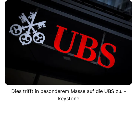
Dies trifft in besonderem Masse auf die UBS zu. -
keystone