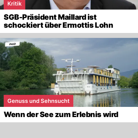
Kritik
SGB-Präsident Maillard ist
schockiert über Ermottis Lohn
Genuss und Sehnsucht
Wenn der See zum Erlebnis wird