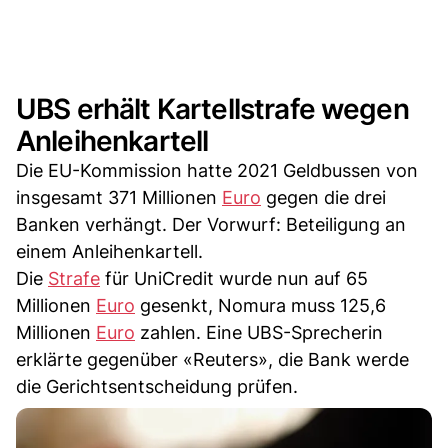
UBS erhält Kartellstrafe wegen
Anleihenkartell
Die EU-Kommission hatte 2021 Geldbussen von
insgesamt 371 Millionen
Euro
gegen die drei
Banken verhängt. Der Vorwurf: Beteiligung an
einem Anleihenkartell.
Die
Strafe
für UniCredit wurde nun auf 65
Millionen
Euro
gesenkt, Nomura muss 125,6
Millionen
Euro
zahlen. Eine UBS-Sprecherin
erklärte gegenüber «Reuters», die Bank werde
die Gerichtsentscheidung prüfen.