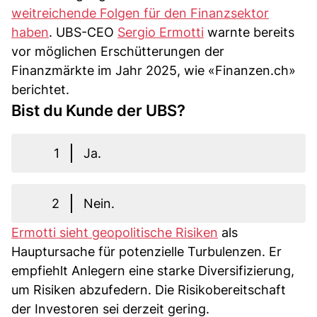
weitreichende Folgen für den Finanzsektor
haben
. UBS-CEO
Sergio Ermotti
warnte bereits
vor möglichen Erschütterungen der
Finanzmärkte im Jahr 2025, wie «Finanzen.ch»
berichtet.
Bist du Kunde der UBS?
1
Ja.
2
Nein.
Ermotti sieht geopolitische Risiken
als
Hauptursache für potenzielle Turbulenzen. Er
empfiehlt Anlegern eine starke Diversifizierung,
um Risiken abzufedern. Die Risikobereitschaft
der Investoren sei derzeit gering.