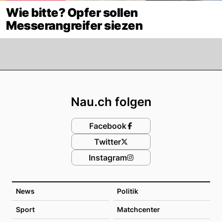
Wie bitte? Opfer sollen
Messerangreifer siezen
Footer
Nau.ch folgen
Facebook
Twitter
Instagram
News
Politik
Sport
Matchcenter