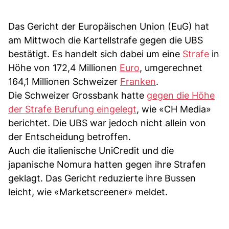
Das Gericht der Europäischen Union (EuG) hat
am Mittwoch die Kartellstrafe gegen die UBS
bestätigt. Es handelt sich dabei um eine
Strafe
in
Höhe von 172,4 Millionen
Euro
, umgerechnet
164,1 Millionen Schweizer
Franken
.
Die Schweizer Grossbank hatte
gegen die Höhe
der Strafe Berufung eingelegt
, wie «CH Media»
berichtet. Die UBS war jedoch nicht allein von
der Entscheidung betroffen.
Auch die italienische UniCredit und die
japanische Nomura hatten gegen ihre Strafen
geklagt. Das Gericht reduzierte ihre Bussen
leicht, wie «Marketscreener» meldet.