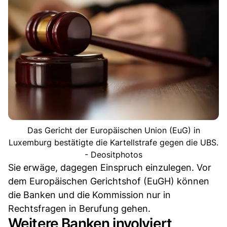
Das Gericht der Europäischen Union (EuG) in
Luxemburg bestätigte die Kartellstrafe gegen die UBS.
- Deositphotos
Sie erwäge, dagegen Einspruch einzulegen. Vor
dem Europäischen Gerichtshof (EuGH) können
die Banken und die Kommission nur in
Rechtsfragen in Berufung gehen.
Weitere Banken involviert