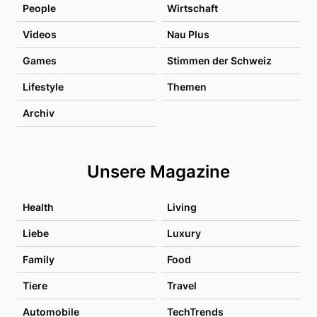
People
Wirtschaft
Videos
Nau Plus
Games
Stimmen der Schweiz
Lifestyle
Themen
Archiv
Unsere Magazine
Health
Living
Liebe
Luxury
Family
Food
Tiere
Travel
Automobile
TechTrends