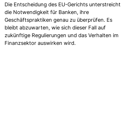
Die Entscheidung des EU-Gerichts unterstreicht
die Notwendigkeit für Banken, ihre
Geschäftspraktiken genau zu überprüfen. Es
bleibt abzuwarten, wie sich dieser Fall auf
zukünftige Regulierungen und das Verhalten im
Finanzsektor auswirken wird.