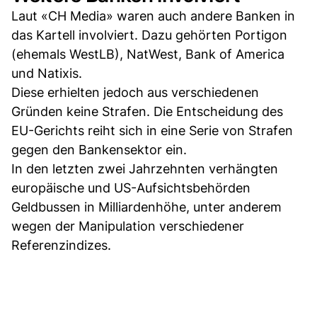
Laut «CH Media» waren auch andere Banken in
das Kartell involviert. Dazu gehörten Portigon
(ehemals WestLB), NatWest, Bank of America
und Natixis.
Diese erhielten jedoch aus verschiedenen
Gründen keine Strafen. Die Entscheidung des
EU-Gerichts reiht sich in eine Serie von Strafen
gegen den Bankensektor ein.
In den letzten zwei Jahrzehnten verhängten
europäische und US-Aufsichtsbehörden
Geldbussen in Milliardenhöhe, unter anderem
wegen der Manipulation verschiedener
Referenzindizes.