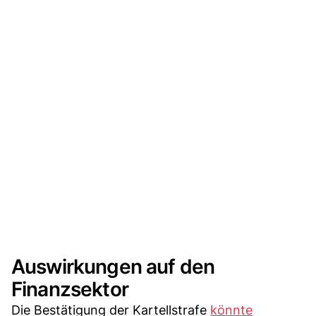
Auswirkungen auf den
Finanzsektor
Die Bestätigung der Kartellstrafe
könnte