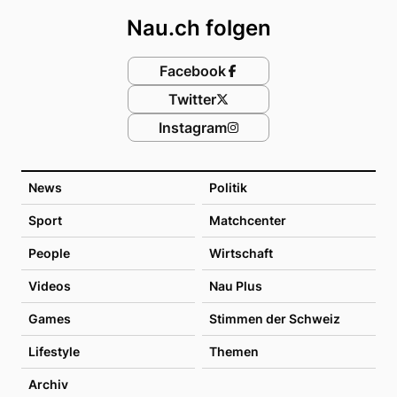
Nau.ch folgen
Facebook
Twitter
Instagram
News
Politik
Sport
Matchcenter
People
Wirtschaft
Videos
Nau Plus
Games
Stimmen der Schweiz
Lifestyle
Themen
Archiv