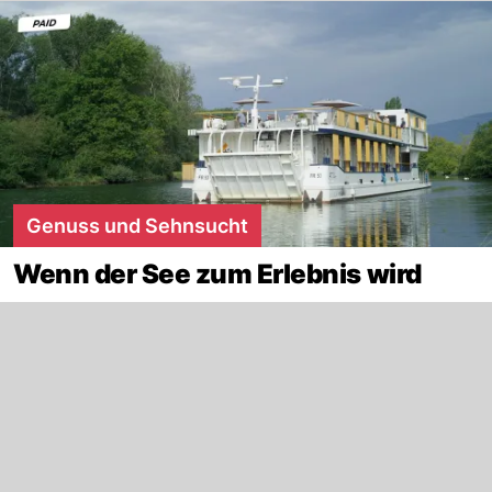
Genuss und Sehnsucht
Wenn der See zum Erlebnis wird