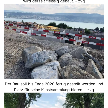
wird derzeit fleissig gebaut. - zvg
Der Bau soll bis Ende 2020 fertig gestellt werden und
Platz für seine Kunstsammlung bieten. - zvg