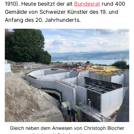
1910). Heute besitzt der alt
Bundesrat
rund 400
Gemälde von Schweizer Künstler des 19. und
Anfang des 20. Jahrhunderts.
Gleich neben dem Anwesen von Christoph Blocher