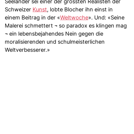
Seeländer sei einer der grössten Realisten der
Schweizer
Kunst
, lobte Blocher ihn einst in
einem Beitrag in der «
Weltwoche
». Und: «Seine
Malerei schmettert ¬ so paradox es klingen mag
¬ ein lebensbejahendes Nein gegen die
moralisierenden und schulmeisterlichen
Weltverbesserer.»