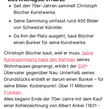
Seit den 70er-Jahren sammelt Christoph
Blocher Kunstwerke.
Seine Sammlung umfasst rund 400 Bilder
von Schweizer Künstler.
Da ihm der Platz ausgeht, baut Blocher
einen Bunker für seine Kunstwerke.
Christoph Blocher baut, weil er muss.
Seine
Kunstsammlung habe den Rahmen
seines
Wohnhauses gesprengt, erklärt der
SVP
-
Übervater gegenüber Nau. Unterhalb seines
Grundstücks erstellt er darum einen Bunker – für
seine Bilder. Kostenpunkt: Über 11 Millionen
Franken
.
Alles begann Ende der 70er-Jahre mit dem Kauf
einer Kohlezeichnung von Albert Anker (1831 -