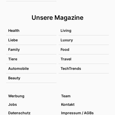
Unsere Magazine
Health
Living
Liebe
Luxury
Family
Food
Tiere
Travel
Automobile
TechTrends
Beauty
Werbung
Team
Jobs
Kontakt
Datenschutz
Impressum / AGBs