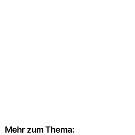
Mehr zum Thema: