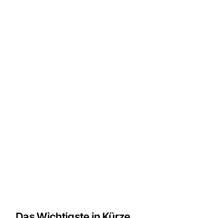
Das Wichtigste in Kürze