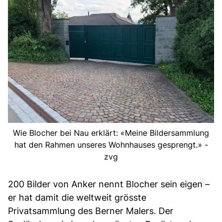
Wie Blocher bei Nau erklärt: «Meine Bildersammlung
hat den Rahmen unseres Wohnhauses gesprengt.» -
zvg
200 Bilder von Anker nennt Blocher sein eigen –
er hat damit die weltweit grösste
Privatsammlung des Berner Malers. Der