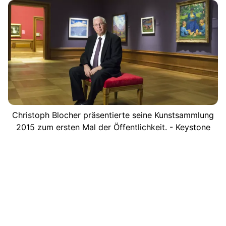
Christoph Blocher präsentierte seine Kunstsammlung
2015 zum ersten Mal der Öffentlichkeit. - Keystone