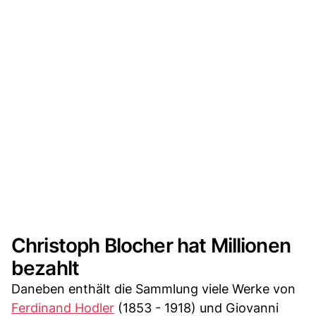
Christoph Blocher hat Millionen
bezahlt
Daneben enthält die Sammlung viele Werke von
Ferdinand Hodler
(1853 - 1918) und Giovanni