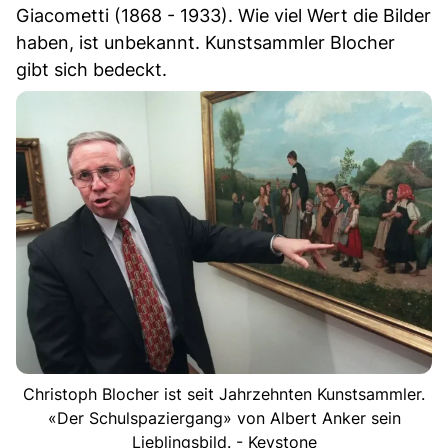
Giacometti (1868 - 1933). Wie viel Wert die Bilder
haben, ist unbekannt. Kunstsammler Blocher
gibt sich bedeckt.
Christoph Blocher ist seit Jahrzehnten Kunstsammler.
«Der Schulspaziergang» von Albert Anker sein
Lieblingsbild. - Keystone