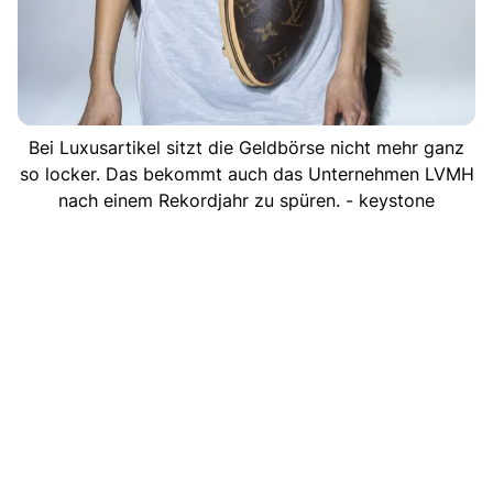
Bei Luxusartikel sitzt die Geldbörse nicht mehr ganz
so locker. Das bekommt auch das Unternehmen LVMH
nach einem Rekordjahr zu spüren. - keystone