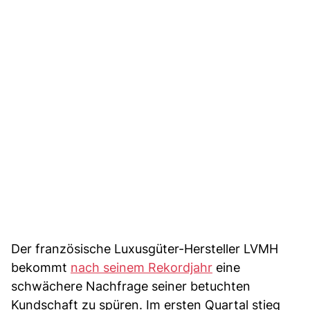
Der französische Luxusgüter-Hersteller LVMH
bekommt
nach seinem Rekordjahr
eine
schwächere Nachfrage seiner betuchten
Kundschaft zu spüren. Im ersten Quartal stieg