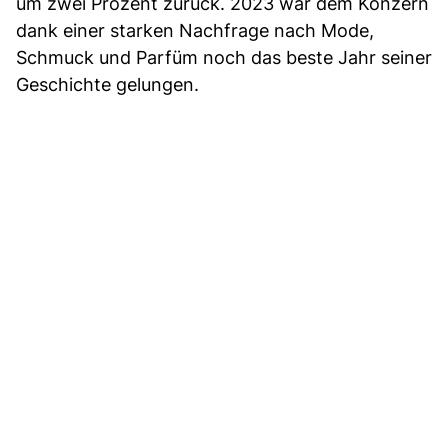
um zwei Prozent zurück. 2023 war dem Konzern
dank einer starken Nachfrage nach Mode,
Schmuck und Parfüm noch das beste Jahr seiner
Geschichte gelungen.