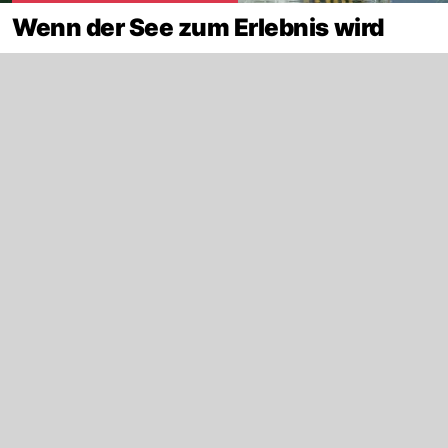
Wenn der See zum Erlebnis wird