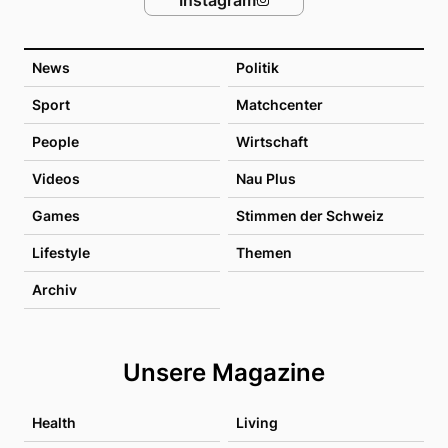
News
Politik
Sport
Matchcenter
People
Wirtschaft
Videos
Nau Plus
Games
Stimmen der Schweiz
Lifestyle
Themen
Archiv
Unsere Magazine
Health
Living