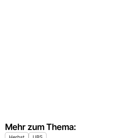
Mehr zum Thema:
Herbst
UBS