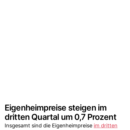
Eigenheimpreise steigen im
dritten Quartal um 0,7 Prozent
Insgesamt sind die Eigenheimpreise
im dritten