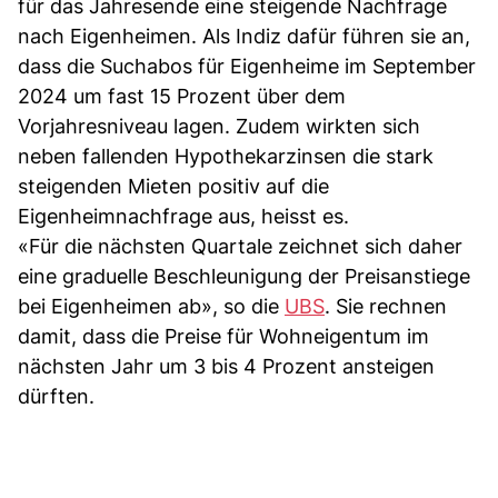
für das Jahresende eine steigende Nachfrage
nach Eigenheimen. Als Indiz dafür führen sie an,
dass die Suchabos für Eigenheime im September
2024 um fast 15 Prozent über dem
Vorjahresniveau lagen. Zudem wirkten sich
neben fallenden Hypothekarzinsen die stark
steigenden Mieten positiv auf die
Eigenheimnachfrage aus, heisst es.
«Für die nächsten Quartale zeichnet sich daher
eine graduelle Beschleunigung der Preisanstiege
bei Eigenheimen ab», so die
UBS
. Sie rechnen
damit, dass die Preise für Wohneigentum im
nächsten Jahr um 3 bis 4 Prozent ansteigen
dürften.