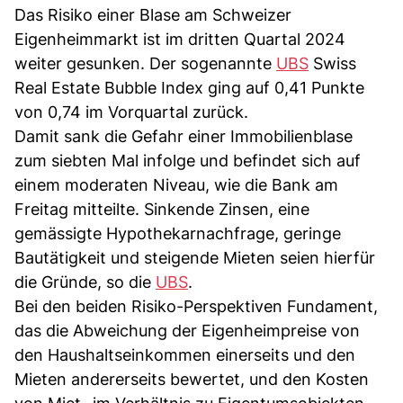
Das Risiko einer Blase am Schweizer
Eigenheimmarkt ist im dritten Quartal 2024
weiter gesunken. Der sogenannte
UBS
Swiss
Real Estate Bubble Index ging auf 0,41 Punkte
von 0,74 im Vorquartal zurück.
Damit sank die Gefahr einer Immobilienblase
zum siebten Mal infolge und befindet sich auf
einem moderaten Niveau, wie die Bank am
Freitag mitteilte. Sinkende Zinsen, eine
gemässigte Hypothekarnachfrage, geringe
Bautätigkeit und steigende Mieten seien hierfür
die Gründe, so die
UBS
.
Bei den beiden Risiko-Perspektiven Fundament,
das die Abweichung der Eigenheimpreise von
den Haushaltseinkommen einerseits und den
Mieten andererseits bewertet, und den Kosten