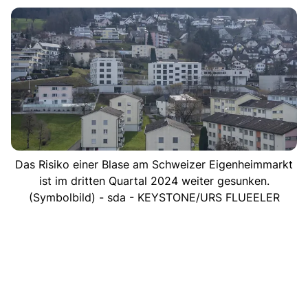
Das Risiko einer Blase am Schweizer Eigenheimmarkt
ist im dritten Quartal 2024 weiter gesunken.
(Symbolbild) - sda - KEYSTONE/URS FLUEELER