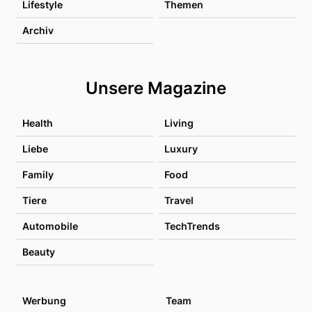
Lifestyle
Themen
Archiv
Unsere Magazine
Health
Living
Liebe
Luxury
Family
Food
Tiere
Travel
Automobile
TechTrends
Beauty
Werbung
Team