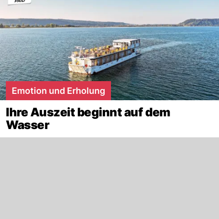
Emotion und Erholung
Ihre Auszeit beginnt auf dem
Wasser