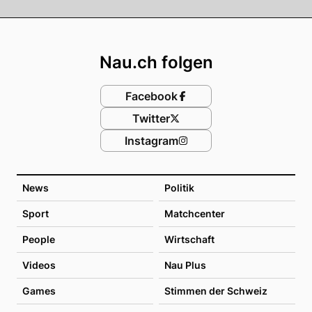
Footer
Nau.ch folgen
Facebook
Twitter
Instagram
News
Politik
Sport
Matchcenter
People
Wirtschaft
Videos
Nau Plus
Games
Stimmen der Schweiz