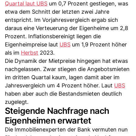
Quartal laut UBS
um 0,7 Prozent gestiegen, was
etwa dem Schnitt der letzten zwei Jahre
entspricht. Im Vorjahresvergleich ergab sich
daraus eine Verteuerung der Eigenheime um 2,8
Prozent. Inflationsbereinigt liegen die
Eigenheimpreise laut
UBS
um 1,9 Prozent höher
als im
Herbst
2023.
Die Dynamik der Mietpreise hingegen hat etwas
nachgelassen. Zwar stiegen die Angebotsmieten
im dritten Quartal kaum, lagen damit aber im
Jahresvergleich um 4 Prozent höher. Laut
UBS
haben aber auch die Bestandsmieten deutlich
zugelegt.
Steigende Nachfrage nach
Eigenheimen erwartet
Die Immobilienexperten der Bank vermuten nun