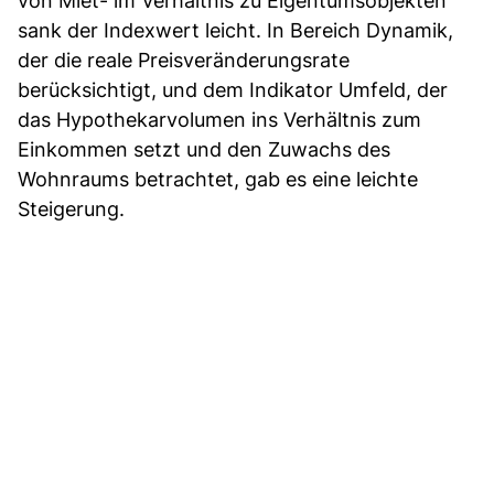
von Miet- im Verhältnis zu Eigentumsobjekten
sank der Indexwert leicht. In Bereich Dynamik,
der die reale Preisveränderungsrate
berücksichtigt, und dem Indikator Umfeld, der
das Hypothekarvolumen ins Verhältnis zum
Einkommen setzt und den Zuwachs des
Wohnraums betrachtet, gab es eine leichte
Steigerung.