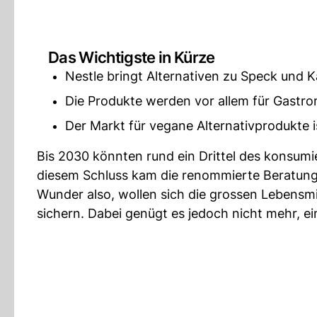
Das Wichtigste in Kürze
Nestle bringt Alternativen zu Speck und K
Die Produkte werden vor allem für Gastr
Der Markt für vegane Alternativprodukte i
Bis 2030 könnten rund ein Drittel des konsum
diesem Schluss kam die renommierte Beratung
Wunder also, wollen sich die grossen Lebensm
sichern. Dabei genügt es jedoch nicht mehr, ei