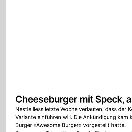
Cheeseburger mit Speck, a
Nestlé liess letzte Woche verlauten, dass der
Variante einführen will. Die Ankündigung kam 
Burger «Awesome Burger» vorgestellt hatte.