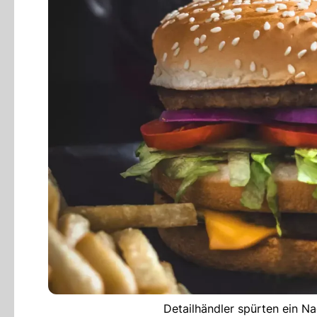
Detailhändler spürten ein N