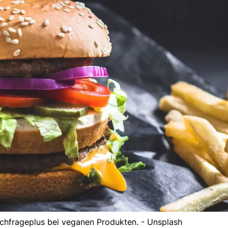
achfrageplus bei veganen Produkten. - Unsplash