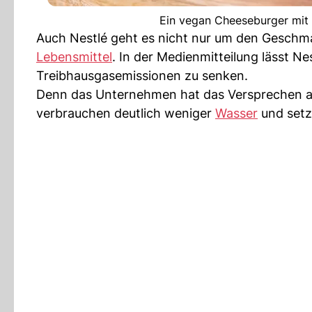
Ein vegan Cheeseburger mit
Auch Nestlé geht es nicht nur um den Geschm
Lebensmittel
. In der Medienmitteilung lässt Ne
Treibhausgasemissionen zu senken.
Denn das Unternehmen hat das Versprechen abg
verbrauchen deutlich weniger
Wasser
und setze